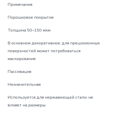
Примечания
Порошковое покрытие
Толщина 50–150 мкм
В основном декоративное; для прецизионных
поверхностей может потребоваться
маскирование
Пассивация
Незначительная
Используется для нержавеющей стали; не
влияет на размеры