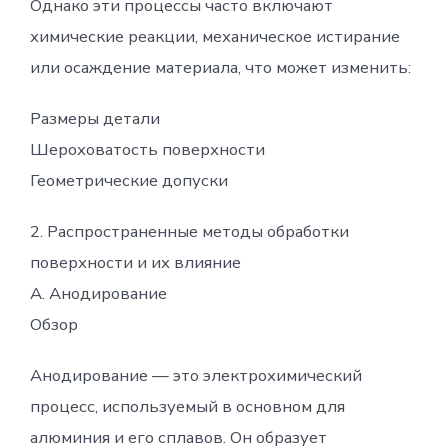
Однако эти процессы часто включают
химические реакции, механическое истирание
или осаждение материала, что может изменить:
Размеры детали
Шероховатость поверхности
Геометрические допуски
2. Распространенные методы обработки
поверхности и их влияние
А. Анодирование
Обзор
Анодирование — это электрохимический
процесс, используемый в основном для
алюминия и его сплавов. Он образует