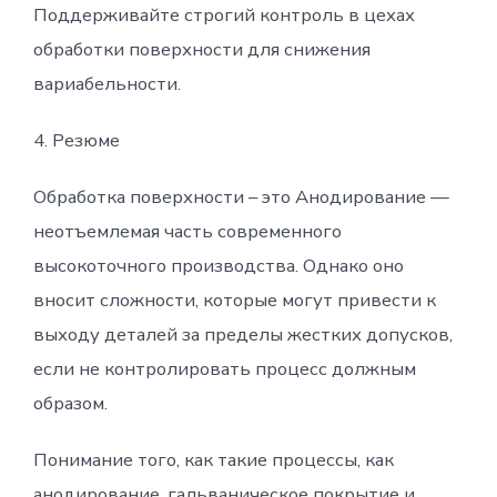
Поддерживайте строгий контроль в цехах
обработки поверхности для снижения
вариабельности.
4. Резюме
Обработка поверхности – это Анодирование —
неотъемлемая часть современного
высокоточного производства. Однако оно
вносит сложности, которые могут привести к
выходу деталей за пределы жестких допусков,
если не контролировать процесс должным
образом.
Понимание того, как такие процессы, как
анодирование, гальваническое покрытие и