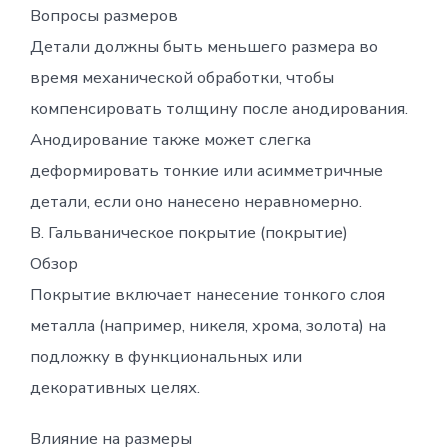
Вопросы размеров
Детали должны быть меньшего размера во
время механической обработки, чтобы
компенсировать толщину после анодирования.
Анодирование также может слегка
деформировать тонкие или асимметричные
детали, если оно нанесено неравномерно.
B. Гальваническое покрытие (покрытие)
Обзор
Покрытие включает нанесение тонкого слоя
металла (например, никеля, хрома, золота) на
подложку в функциональных или
декоративных целях.
Влияние на размеры