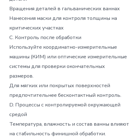
Вращения деталей в гальванических ваннах
Нанесения маски для контроля толщины на
критических участках
C. Контроль после обработки
Используйте координатно-измерительные
машины (КИМ) или оптические измерительные
системы для проверки окончательных
размеров.
Для мягких или покрытых поверхностей
предпочтительнее бесконтактный контроль.
D. Процессы с контролируемой окружающей
средой
Температура, влажность и состав ванны влияют
на стабильность финишной обработки.