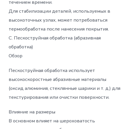
течением времени.
Для стабилизации деталей, используемых в
высокоточных узлах, может потребоваться
термообработка после нанесения покрытия.
C. Пескоструйная обработка (абразивная
обработка)
Обзор
Пескоструйная обработка использует
высокоскоростные абразивные материалы
(оксид алюминия, стеклянные шарики и т. д.) для
текстурирования или очистки поверхности.
Влияние на размеры
В основном влияет на шероховатость