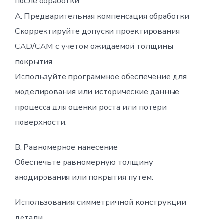
после обработки
A. Предварительная компенсация обработки
Скорректируйте допуски проектирования
CAD/CAM с учетом ожидаемой толщины
покрытия.
Используйте программное обеспечение для
моделирования или исторические данные
процесса для оценки роста или потери
поверхности.
B. Равномерное нанесение
Обеспечьте равномерную толщину
анодирования или покрытия путем:
Использования симметричной конструкции
детали