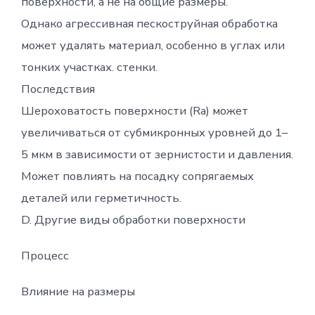
поверхности, а не на общие размеры.
Однако агрессивная пескоструйная обработка
может удалять материал, особенно в углах или
тонких участках. стенки.
Последствия
Шероховатость поверхности (Ra) может
увеличиваться от субмикронных уровней до 1–
5 мкм в зависимости от зернистости и давления.
Может повлиять на посадку сопрягаемых
деталей или герметичность.
D. Другие виды обработки поверхности
Процесс
Влияние на размеры