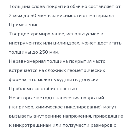
Толщина слоев покрытия обычно составляет от
2 мкм до 50 мкм в зависимости от материала.
Применение.
Твердое хромирование, используемое в
инструментах или цилиндрах, может достигать
толщины до 250 мкм.
Неравномерная толщина покрытия часто
встречается на сложных геометрических
формах, что может ухудшить допуски.
Проблемы со стабильностью
Некоторые методы нанесения покрытий
(например, химическое никелирование) могут
вызывать внутренние напряжения, приводящие
к микротрещинам или ползучести размеров с