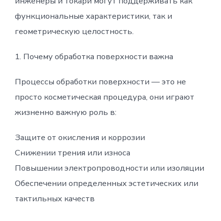
инженеры и токари могут поддерживать как
функциональные характеристики, так и
геометрическую целостность.
1. Почему обработка поверхности важна
Процессы обработки поверхности — это не
просто косметическая процедура, они играют
жизненно важную роль в:
Защите от окисления и коррозии
Снижении трения или износа
Повышении электропроводности или изоляции
Обеспечении определенных эстетических или
тактильных качеств