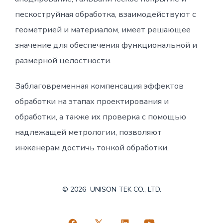
пескоструйная обработка, взаимодействуют с
геометрией и материалом, имеет решающее
значение для обеспечения функциональной и
размерной целостности.
Заблаговременная компенсация эффектов
обработки на этапах проектирования и
обработки, а также их проверка с помощью
надлежащей метрологии, позволяют
инженерам достичь тонкой обработки.
© 2026
UNISON TEK CO., LTD.