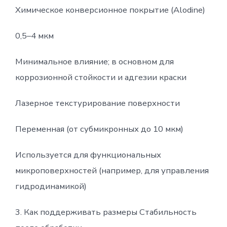
Химическое конверсионное покрытие (Alodine)
0,5–4 мкм
Минимальное влияние; в основном для
коррозионной стойкости и адгезии краски
Лазерное текстурирование поверхности
Переменная (от субмикронных до 10 мкм)
Используется для функциональных
микроповерхностей (например, для управления
гидродинамикой)
3. Как поддерживать размеры Стабильность