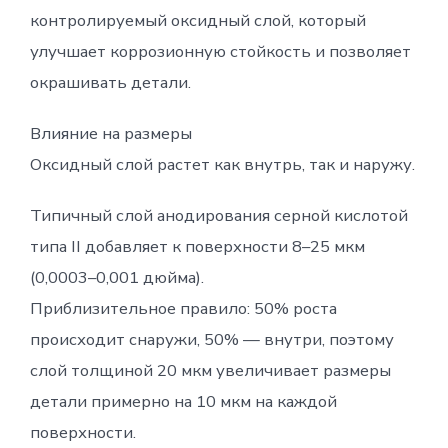
контролируемый оксидный слой, который
улучшает коррозионную стойкость и позволяет
окрашивать детали.
Влияние на размеры
Оксидный слой растет как внутрь, так и наружу.
Типичный слой анодирования серной кислотой
типа II добавляет к поверхности 8–25 мкм
(0,0003–0,001 дюйма).
Приблизительное правило: 50% роста
происходит снаружи, 50% — внутри, поэтому
слой толщиной 20 мкм увеличивает размеры
детали примерно на 10 мкм на каждой
поверхности.