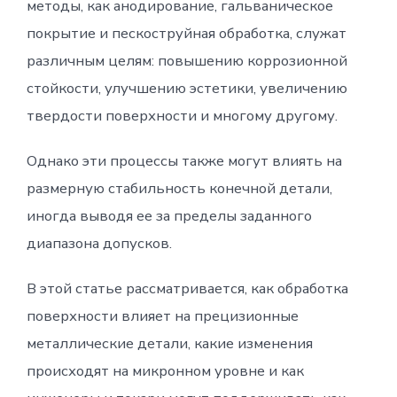
методы, как анодирование, гальваническое
покрытие и пескоструйная обработка, служат
различным целям: повышению коррозионной
стойкости, улучшению эстетики, увеличению
твердости поверхности и многому другому.
Однако эти процессы также могут влиять на
размерную стабильность конечной детали,
иногда выводя ее за пределы заданного
диапазона допусков.
В этой статье рассматривается, как обработка
поверхности влияет на прецизионные
металлические детали, какие изменения
происходят на микронном уровне и как