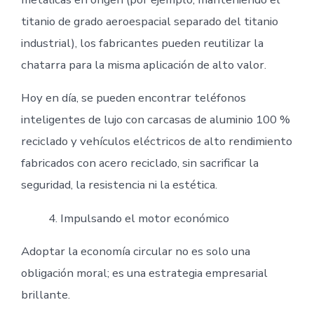
titanio de grado aeroespacial separado del titanio
industrial), los fabricantes pueden reutilizar la
chatarra para la misma aplicación de alto valor.
Hoy en día, se pueden encontrar teléfonos
inteligentes de lujo con carcasas de aluminio 100 %
reciclado y vehículos eléctricos de alto rendimiento
fabricados con acero reciclado, sin sacrificar la
seguridad, la resistencia ni la estética.
Impulsando el motor económico
Adoptar la economía circular no es solo una
obligación moral; es una estrategia empresarial
brillante.