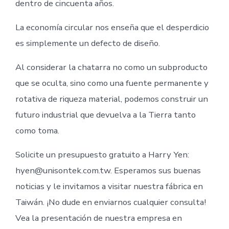
dentro de cincuenta años.
La economía circular nos enseña que el desperdicio
es simplemente un defecto de diseño.
Al considerar la chatarra no como un subproducto
que se oculta, sino como una fuente permanente y
rotativa de riqueza material, podemos construir un
futuro industrial que devuelva a la Tierra tanto
como toma.
Solicite un presupuesto gratuito a Harry Yen:
hyen@unisontek.com.tw. Esperamos sus buenas
noticias y le invitamos a visitar nuestra fábrica en
Taiwán. ¡No dude en enviarnos cualquier consulta!
Vea la presentación de nuestra empresa en