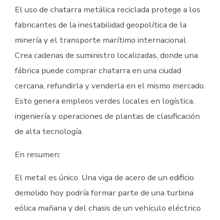
El uso de chatarra metálica reciclada protege a los
fabricantes de la inestabilidad geopolítica de la
minería y el transporte marítimo internacional.
Crea cadenas de suministro localizadas, donde una
fábrica puede comprar chatarra en una ciudad
cercana, refundirla y venderla en el mismo mercado.
Esto genera empleos verdes locales en logística,
ingeniería y operaciones de plantas de clasificación
de alta tecnología.
En resumen:
El metal es único. Una viga de acero de un edificio
demolido hoy podría formar parte de una turbina
eólica mañana y del chasis de un vehículo eléctrico