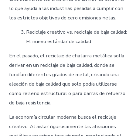
lo que ayuda a las industrias pesadas a cumplir con
los estrictos objetivos de cero emisiones netas.
Reciclaje creativo vs. reciclaje de baja calidad:
El nuevo estándar de calidad
En el pasado, el reciclaje de chatarra metálica solía
derivar en un reciclaje de baja calidad, donde se
fundían diferentes grados de metal, creando una
aleación de baja calidad que solo podía utilizarse
como relleno estructural o para barras de refuerzo
de baja resistencia.
La economía circular moderna busca el reciclaje
creativo. Al aislar rigurosamente las aleaciones
metálicas en origen (por ejemplo, manteniendo el