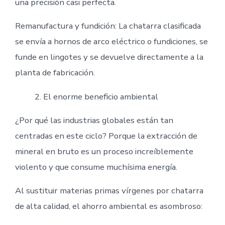
una precisión casi perfecta.
Remanufactura y fundición: La chatarra clasificada
se envía a hornos de arco eléctrico o fundiciones, se
funde en lingotes y se devuelve directamente a la
planta de fabricación.
El enorme beneficio ambiental
¿Por qué las industrias globales están tan
centradas en este ciclo? Porque la extracción de
mineral en bruto es un proceso increíblemente
violento y que consume muchísima energía.
Al sustituir materias primas vírgenes por chatarra
de alta calidad, el ahorro ambiental es asombroso: