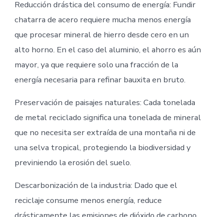
Reducción drástica del consumo de energía: Fundir
chatarra de acero requiere mucha menos energía
que procesar mineral de hierro desde cero en un
alto horno. En el caso del aluminio, el ahorro es aún
mayor, ya que requiere solo una fracción de la
energía necesaria para refinar bauxita en bruto.
Preservación de paisajes naturales: Cada tonelada
de metal reciclado significa una tonelada de mineral
que no necesita ser extraída de una montaña ni de
una selva tropical, protegiendo la biodiversidad y
previniendo la erosión del suelo.
Descarbonización de la industria: Dado que el
reciclaje consume menos energía, reduce
drásticamente las emisiones de dióxido de carbono,