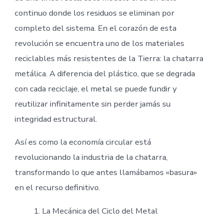
continuo donde los residuos se eliminan por
completo del sistema. En el corazón de esta
revolución se encuentra uno de los materiales
reciclables más resistentes de la Tierra: la chatarra
metálica. A diferencia del plástico, que se degrada
con cada reciclaje, el metal se puede fundir y
reutilizar infinitamente sin perder jamás su
integridad estructural.
Así es como la economía circular está
revolucionando la industria de la chatarra,
transformando lo que antes llamábamos «basura»
en el recurso definitivo.
La Mecánica del Ciclo del Metal