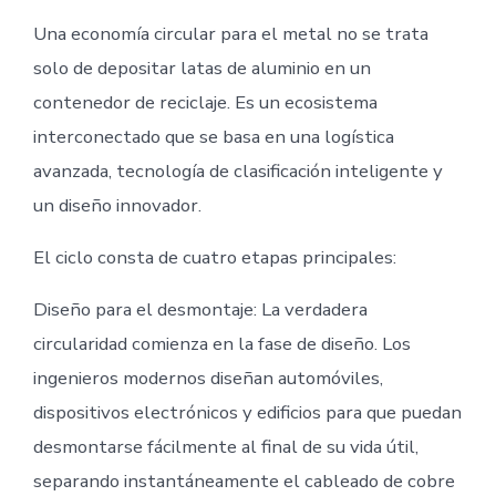
Una economía circular para el metal no se trata
solo de depositar latas de aluminio en un
contenedor de reciclaje. Es un ecosistema
interconectado que se basa en una logística
avanzada, tecnología de clasificación inteligente y
un diseño innovador.
El ciclo consta de cuatro etapas principales:
Diseño para el desmontaje: La verdadera
circularidad comienza en la fase de diseño. Los
ingenieros modernos diseñan automóviles,
dispositivos electrónicos y edificios para que puedan
desmontarse fácilmente al final de su vida útil,
separando instantáneamente el cableado de cobre