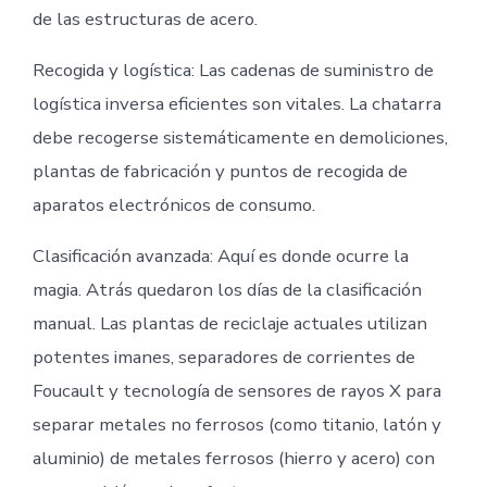
de las estructuras de acero.
Recogida y logística: Las cadenas de suministro de
logística inversa eficientes son vitales. La chatarra
debe recogerse sistemáticamente en demoliciones,
plantas de fabricación y puntos de recogida de
aparatos electrónicos de consumo.
Clasificación avanzada: Aquí es donde ocurre la
magia. Atrás quedaron los días de la clasificación
manual. Las plantas de reciclaje actuales utilizan
potentes imanes, separadores de corrientes de
Foucault y tecnología de sensores de rayos X para
separar metales no ferrosos (como titanio, latón y
aluminio) de metales ferrosos (hierro y acero) con