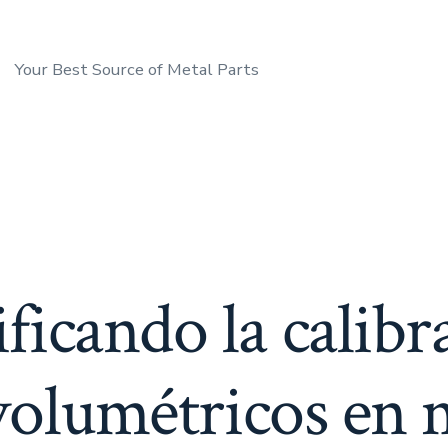
Your Best Source of Metal Parts
ficando la calibr
volumétricos en