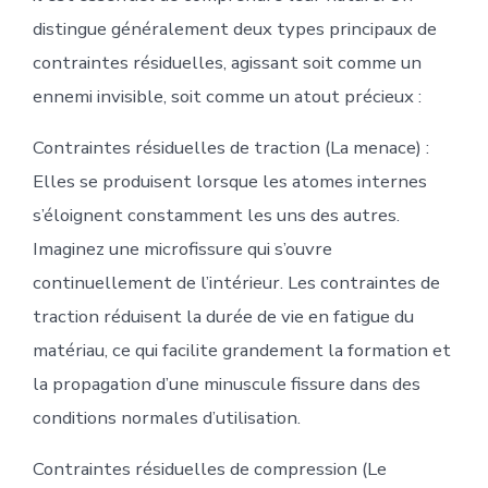
distingue généralement deux types principaux de
contraintes résiduelles, agissant soit comme un
ennemi invisible, soit comme un atout précieux :
Contraintes résiduelles de traction (La menace) :
Elles se produisent lorsque les atomes internes
s’éloignent constamment les uns des autres.
Imaginez une microfissure qui s’ouvre
continuellement de l’intérieur. Les contraintes de
traction réduisent la durée de vie en fatigue du
matériau, ce qui facilite grandement la formation et
la propagation d’une minuscule fissure dans des
conditions normales d’utilisation.
Contraintes résiduelles de compression (Le