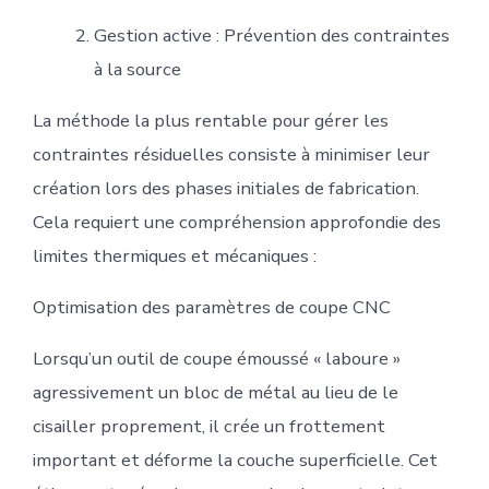
Gestion active : Prévention des contraintes
à la source
La méthode la plus rentable pour gérer les
contraintes résiduelles consiste à minimiser leur
création lors des phases initiales de fabrication.
Cela requiert une compréhension approfondie des
limites thermiques et mécaniques :
Optimisation des paramètres de coupe CNC
Lorsqu’un outil de coupe émoussé « laboure » ​​
agressivement un bloc de métal au lieu de le
cisailler proprement, il crée un frottement
important et déforme la couche superficielle. Cet