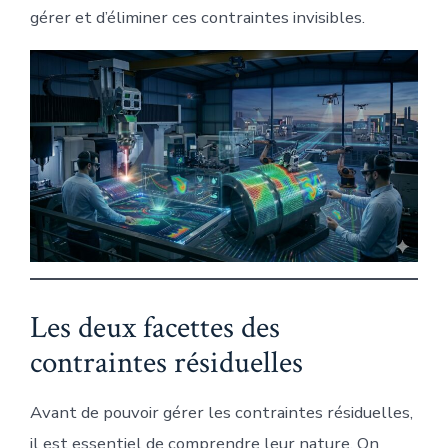
gérer et d’éliminer ces contraintes invisibles.
Les deux facettes des
contraintes résiduelles
Avant de pouvoir gérer les contraintes résiduelles,
il est essentiel de comprendre leur nature. On