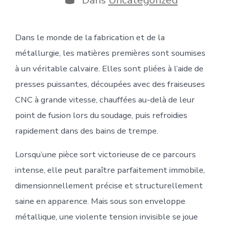
publication
Dans le monde de la fabrication et de la
métallurgie, les matières premières sont soumises
à un véritable calvaire. Elles sont pliées à l’aide de
presses puissantes, découpées avec des fraiseuses
CNC à grande vitesse, chauffées au-delà de leur
point de fusion lors du soudage, puis refroidies
rapidement dans des bains de trempe.
Lorsqu’une pièce sort victorieuse de ce parcours
intense, elle peut paraître parfaitement immobile,
dimensionnellement précise et structurellement
saine en apparence. Mais sous son enveloppe
métallique, une violente tension invisible se joue