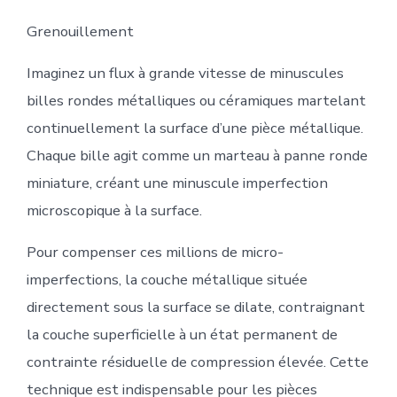
Grenouillement
Imaginez un flux à grande vitesse de minuscules
billes rondes métalliques ou céramiques martelant
continuellement la surface d’une pièce métallique.
Chaque bille agit comme un marteau à panne ronde
miniature, créant une minuscule imperfection
microscopique à la surface.
Pour compenser ces millions de micro-
imperfections, la couche métallique située
directement sous la surface se dilate, contraignant
la couche superficielle à un état permanent de
contrainte résiduelle de compression élevée. Cette
technique est indispensable pour les pièces