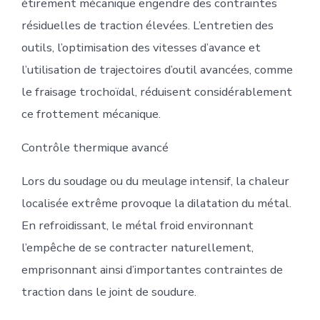
étirement mécanique engendre des contraintes
résiduelles de traction élevées. L’entretien des
outils, l’optimisation des vitesses d’avance et
l’utilisation de trajectoires d’outil avancées, comme
le fraisage trochoïdal, réduisent considérablement
ce frottement mécanique.
Contrôle thermique avancé
Lors du soudage ou du meulage intensif, la chaleur
localisée extrême provoque la dilatation du métal.
En refroidissant, le métal froid environnant
l’empêche de se contracter naturellement,
emprisonnant ainsi d’importantes contraintes de
traction dans le joint de soudure.