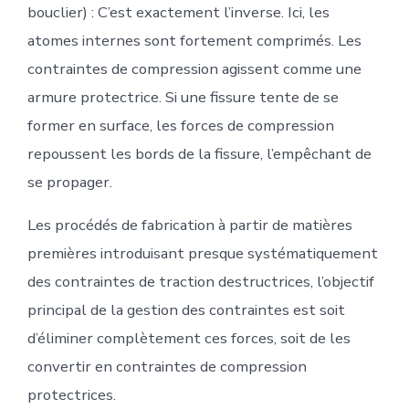
bouclier) : C’est exactement l’inverse. Ici, les
atomes internes sont fortement comprimés. Les
contraintes de compression agissent comme une
armure protectrice. Si une fissure tente de se
former en surface, les forces de compression
repoussent les bords de la fissure, l’empêchant de
se propager.
Les procédés de fabrication à partir de matières
premières introduisant presque systématiquement
des contraintes de traction destructrices, l’objectif
principal de la gestion des contraintes est soit
d’éliminer complètement ces forces, soit de les
convertir en contraintes de compression
protectrices.