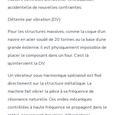
accidentelle de nouvelles contraintes.
Détente par vibration (DV)
Pour les structures massives, comme la coque d’un
navire en acier soudé de 20 tonnes ou la base d’une
grande éolienne, il est physiquement impossible de
placer le composant dans un four. C’est là
qu’intervient la DV.
Un vibrateur sous-harmonique spécialisé est fixé
directement sur la structure métallique. La
machine fait vibrer la pièce à sa fréquence de
résonance naturelle. Ces ondes mécaniques
contrôlées à haute fréquence se propagent dans le