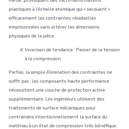
métal, provoquant des micro-déformations
plastiques à l’échelle atomique qui « secouent »
efficacement les contraintes résiduelles
emprisonnées sans altérer les dimensions
physiques de la pièce.
Inversion de tendance : Passer de la tension
à la compression
Parfois, la simple élimination des contraintes ne
suffit pas ; les composants haute performance
nécessitent une couche de protection active
supplémentaire. Les ingénieurs utilisent des
traitements de surface mécaniques pour
contraindre intentionnellement la surface du
matériau à un état de compression très bénéfique.