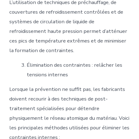
L’utilisation de techniques de préchauffage, de
couvertures de refroidissement contrôlées et de
systèmes de circulation de liquide de
refroidissement haute pression permet d’atténuer
ces pics de température extrêmes et de minimiser
la formation de contraintes.
Élimination des contraintes : relâcher les
tensions internes
Lorsque la prévention ne suffit pas, les fabricants
doivent recourir à des techniques de post-
traitement spécialisées pour détendre
physiquement le réseau atomique du matériau. Voici
les principales méthodes utilisées pour éliminer les
contraintes internes :