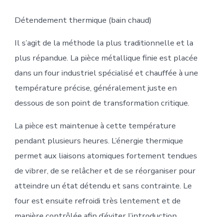
Détendement thermique (bain chaud)
Il s’agit de la méthode la plus traditionnelle et la
plus répandue. La pièce métallique finie est placée
dans un four industriel spécialisé et chauffée à une
température précise, généralement juste en
dessous de son point de transformation critique.
La pièce est maintenue à cette température
pendant plusieurs heures. L’énergie thermique
permet aux liaisons atomiques fortement tendues
de vibrer, de se relâcher et de se réorganiser pour
atteindre un état détendu et sans contrainte. Le
four est ensuite refroidi très lentement et de
manière contrôlée afin d’éviter l’introduction