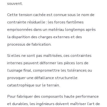
souvent.
Cette tension cachée est connue sous le nom de
contrainte résiduelle : les forces fantômes
emprisonnées dans un matériau longtemps après
la disparition des charges externes et des
processus de fabrication.
Si elles ne sont pas maîtrisées, ces contraintes
internes peuvent déformer les pièces lors de
l’usinage final, compromettre les tolérances ou
provoquer une défaillance structurelle
catastrophique sur le terrain.
Pour fabriquer des composants haute performance
et durables, les ingénieurs doivent maîtriser l’art de