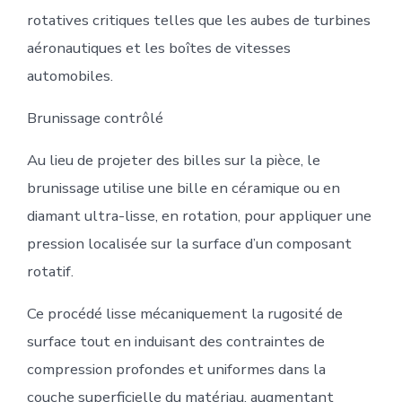
rotatives critiques telles que les aubes de turbines
aéronautiques et les boîtes de vitesses
automobiles.
Brunissage contrôlé
Au lieu de projeter des billes sur la pièce, le
brunissage utilise une bille en céramique ou en
diamant ultra-lisse, en rotation, pour appliquer une
pression localisée sur la surface d’un composant
rotatif.
Ce procédé lisse mécaniquement la rugosité de
surface tout en induisant des contraintes de
compression profondes et uniformes dans la
couche superficielle du matériau, augmentant