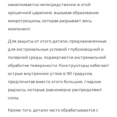
накапливается непосредственно в этой
крошечной царапине, вызывая образование
микротрещины, которая разрывает весь
компонент.
Для защиты от этого детали, предназначенные
для экстремальных условий глубоководной и
полярной среды, подвергаются экстремальной
обработке поверхности. Конструкторы избегают
острых внутренних углов в 90 градусов,
предпочитая вместо этого большие, гладкие
радиусы, которые равномерно распределяют
силы.
Кроме того, детали часто обрабатываются с