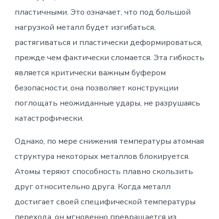
пластичными. Это означает, что под большой
нагрузкой металл будет изгибаться,
растягиваться и пластически деформироваться,
прежде чем фактически сломается. Эта гибкость
является критически важным буфером
безопасности; она позволяет конструкции
поглощать неожиданные удары, не разрушаясь
катастрофически.
Однако, по мере снижения температуры атомная
структура некоторых металлов блокируется.
Атомы теряют способность плавно скользить
друг относительно друга. Когда металл
достигает своей специфической температуры
перехода, он мгновенно превращается из