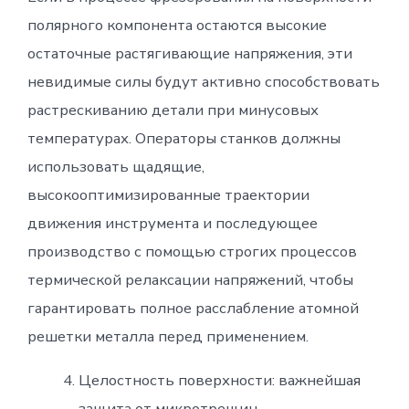
полярного компонента остаются высокие
остаточные растягивающие напряжения, эти
невидимые силы будут активно способствовать
растрескиванию детали при минусовых
температурах. Операторы станков должны
использовать щадящие,
высокооптимизированные траектории
движения инструмента и последующее
производство с помощью строгих процессов
термической релаксации напряжений, чтобы
гарантировать полное расслабление атомной
решетки металла перед применением.
Целостность поверхности: важнейшая
защита от микротрещин