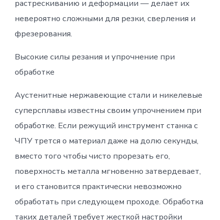
растрескиванию и деформации — делает их
невероятно сложными для резки, сверления и
фрезерования.
Высокие силы резания и упрочнение при
обработке
Аустенитные нержавеющие стали и никелевые
суперсплавы известны своим упрочнением при
обработке. Если режущий инструмент станка с
ЧПУ трется о материал даже на долю секунды,
вместо того чтобы чисто прорезать его,
поверхность металла мгновенно затвердевает,
и его становится практически невозможно
обработать при следующем проходе. Обработка
таких деталей требует жесткой настройки