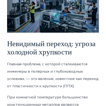
Невидимый переход: угроза
холодной хрупкости
Главная проблема, с которой сталкиваются
инженеры в полярных и глубоководных
условиях, — это явление, известное как переход
от пластичности к хрупкости (ППХ).
При комнатной температуре большинство
конструкционных металлов являются