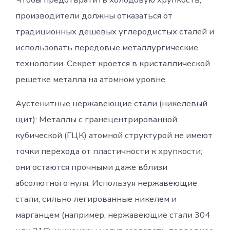
производители должны отказаться от
традиционных дешевых углеродистых сталей и
использовать передовые металлургические
технологии. Секрет кроется в кристаллической
решетке металла на атомном уровне.
Аустенитные нержавеющие стали (никелевый
щит): Металлы с гранецентрированной
кубической (ГЦК) атомной структурой не имеют
точки перехода от пластичности к хрупкости;
они остаются прочными даже вблизи
абсолютного нуля. Используя нержавеющие
стали, сильно легированные никелем и
марганцем (например, нержавеющие стали 304