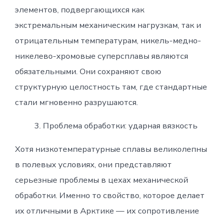
элементов, подвергающихся как
экстремальным механическим нагрузкам, так и
отрицательным температурам, никель-медно-
никелево-хромовые суперсплавы являются
обязательными. Они сохраняют свою
структурную целостность там, где стандартные
стали мгновенно разрушаются.
Проблема обработки: ударная вязкость
Хотя низкотемпературные сплавы великолепны
в полевых условиях, они представляют
серьезные проблемы в цехах механической
обработки. Именно то свойство, которое делает
их отличными в Арктике — их сопротивление