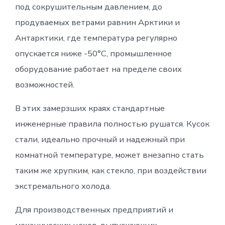
под сокрушительным давлением, до
продуваемых ветрами равнин Арктики и
Антарктики, где температура регулярно
опускается ниже -50°C, промышленное
оборудование работает на пределе своих
возможностей.
В этих замерзших краях стандартные
инженерные правила полностью рушатся. Кусок
стали, идеально прочный и надежный при
комнатной температуре, может внезапно стать
таким же хрупким, как стекло, при воздействии
экстремального холода.
Для производственных предприятий и