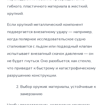
гибкого, пластичного материала в жесткий,
хрупкий.
Если хрупкий металлический компонент
подвергается внезапному удару — например,
когда полярное исследовательское судно
сталкивается с льдом или подводный клапан
испытывает внезапный скачок давления — он
не будет гнуться. Оно разобьется, как стекло,
что приведет к быстрому и катастрофическому
разрушению конструкции.
Выбор оружия: материалы, устойчивые к
замерзанию
Чтобы предотвратить холодовую хрупкость,