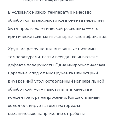
В условиях низких температур качество
обработки поверхности компонента перестает
быть просто эстетической роскошью — это
критически важная инженерная спецификация.
Хрупкие разрушения, вызванные низкими
температурами, почти всегда начинаются с
дефекта поверхности. Одна микроскопическая
царапина, след от инструмента или острый
внутренний угол, оставленный неправильной
обработкой, могут выступать в качестве
концентратора напряжений. Когда сильный
холод блокирует атомы материала,
механическое напряжение от работы