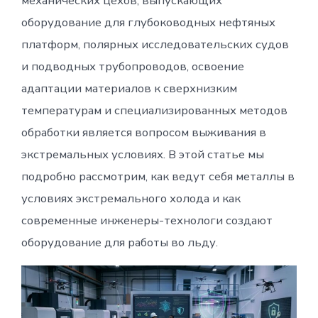
механических цехов, выпускающих
оборудование для глубоководных нефтяных
платформ, полярных исследовательских судов
и подводных трубопроводов, освоение
адаптации материалов к сверхнизким
температурам и специализированных методов
обработки является вопросом выживания в
экстремальных условиях. В этой статье мы
подробно рассмотрим, как ведут себя металлы в
условиях экстремального холода и как
современные инженеры-технологи создают
оборудование для работы во льду.