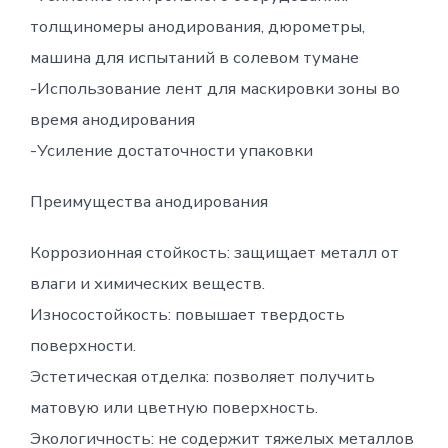
толщиномеры анодирования, дюрометры,
машина для испытаний в солевом тумане
-Использование лент для маскировки зоны во
время анодирования
-Усиление достаточности упаковки
Преимущества анодирования
Коррозионная стойкость: защищает металл от
влаги и химических веществ.
Износостойкость: повышает твердость
поверхности.
Эстетическая отделка: позволяет получить
матовую или цветную поверхность.
Экологичность: не содержит тяжелых металлов