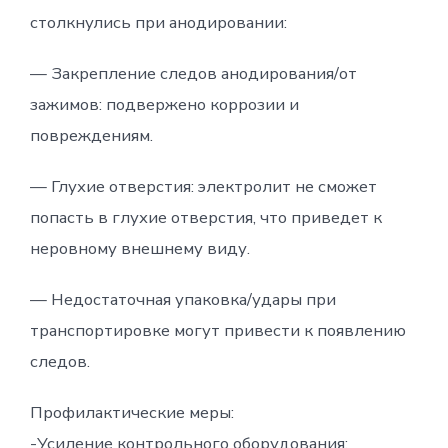
столкнулись при анодировании:
— Закрепление следов анодирования/от
зажимов: подвержено коррозии и
повреждениям.
— Глухие отверстия: электролит не сможет
попасть в глухие отверстия, что приведет к
неровному внешнему виду.
— Недостаточная упаковка/удары при
транспортировке могут привести к появлению
следов.
Профилактические меры:
-Усиление контрольного оборудования: