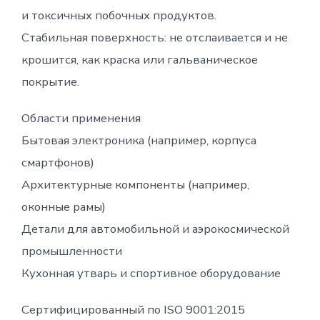
и токсичных побочных продуктов.
Стабильная поверхность: не отслаивается и не
крошится, как краска или гальваническое
покрытие.
Области применения
Бытовая электроника (например, корпуса
смартфонов)
Архитектурные компоненты (например,
оконные рамы)
Детали для автомобильной и аэрокосмической
промышленности
Кухонная утварь и спортивное оборудование
Сертифицированный по ISO 9001:2015