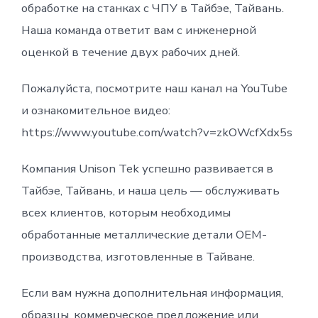
обработке на станках с ЧПУ в Тайбэе, Тайвань.
Наша команда ответит вам с инженерной
оценкой в ​​течение двух рабочих дней.
Пожалуйста, посмотрите наш канал на YouTube
и ознакомительное видео:
https://www.youtube.com/watch?v=zkOWcfXdx5s
Компания Unison Tek успешно развивается в
Тайбэе, Тайвань, и наша цель — обслуживать
всех клиентов, которым необходимы
обработанные металлические детали OEM-
производства, изготовленные в Тайване.
Если вам нужна дополнительная информация,
образцы, коммерческое предложение или