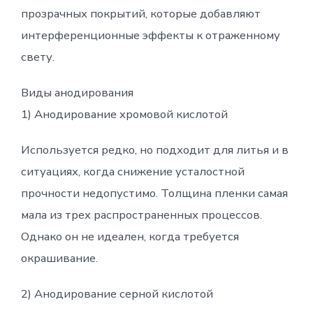
прозрачных покрытий, которые добавляют
интерференционные эффекты к отраженному
свету.
Виды анодирования
1) Анодирование хромовой кислотой
Используется редко, но подходит для литья и в
ситуациях, когда снижение усталостной
прочности недопустимо. Толщина пленки самая
мала из трех распространенных процессов.
Однако он не идеален, когда требуется
окрашивание.
2) Анодирование серной кислотой