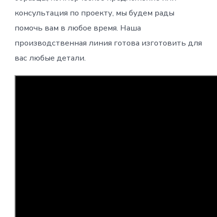
консультация по проекту, мы будем рады
помочь вам в любое время. Наша
производственная линия готова изготовить для
вас любые детали.