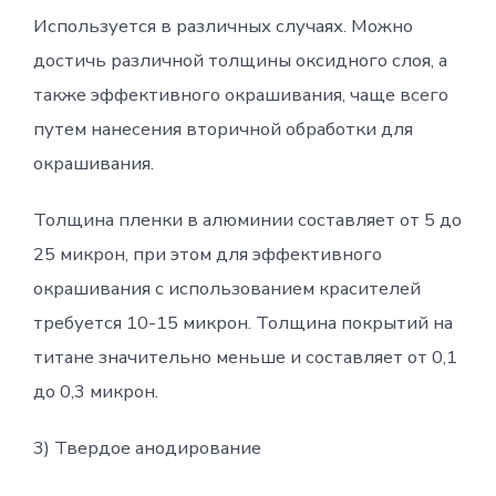
Используется в различных случаях. Можно
достичь различной толщины оксидного слоя, а
также эффективного окрашивания, чаще всего
путем нанесения вторичной обработки для
окрашивания.
Толщина пленки в алюминии составляет от 5 до
25 микрон, при этом для эффективного
окрашивания с использованием красителей
требуется 10-15 микрон. Толщина покрытий на
титане значительно меньше и составляет от 0,1
до 0,3 микрон.
3) Твердое анодирование