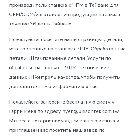
производитель станков с ЧПУ в Тайване для
OEM/ODM/изготовления продукции на заказ в
течение 36 лет в Тайване.
Пожалуйста, посетите наши страницы: Детали,
изготовленные на станках с ЧПУ, Обработанные
детали, Штампованные детали, Услуги по
обработке на станках с ЧПУ, Технические
данные и Контроль качества, чтобы получить
дополнительную информацию о нас.
Пожалуйста, запросите бесплатную смету у
Гарри Йена по адресу hyen@unisontek.com.tw.
Мы все с нетерпением ждем вашего визита и
приглашаем вас посетить наш завод по