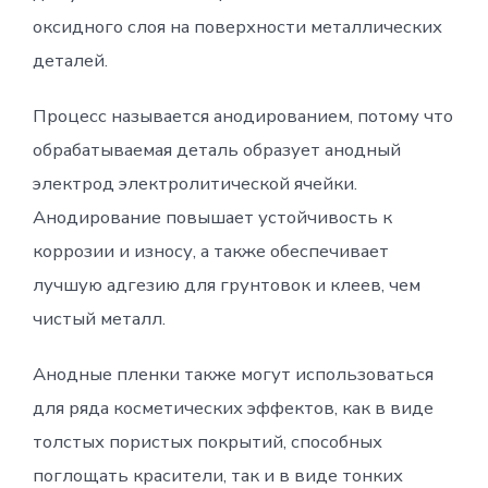
оксидного слоя на поверхности металлических
деталей.
Процесс называется анодированием, потому что
обрабатываемая деталь образует анодный
электрод электролитической ячейки.
Анодирование повышает устойчивость к
коррозии и износу, а также обеспечивает
лучшую адгезию для грунтовок и клеев, чем
чистый металл.
Анодные пленки также могут использоваться
для ряда косметических эффектов, как в виде
толстых пористых покрытий, способных
поглощать красители, так и в виде тонких