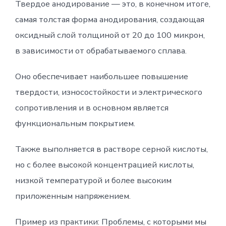
Твердое анодирование — это, в конечном итоге,
самая толстая форма анодирования, создающая
оксидный слой толщиной от 20 до 100 микрон,
в зависимости от обрабатываемого сплава.
Оно обеспечивает наибольшее повышение
твердости, износостойкости и электрического
сопротивления и в основном является
функциональным покрытием.
Также выполняется в растворе серной кислоты,
но с более высокой концентрацией кислоты,
низкой температурой и более высоким
приложенным напряжением.
Пример из практики: Проблемы, с которыми мы