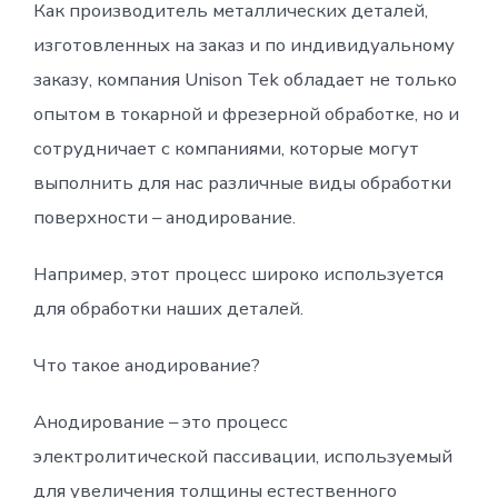
Как производитель металлических деталей,
изготовленных на заказ и по индивидуальному
заказу, компания Unison Tek обладает не только
опытом в токарной и фрезерной обработке, но и
сотрудничает с компаниями, которые могут
выполнить для нас различные виды обработки
поверхности – анодирование.
Например, этот процесс широко используется
для обработки наших деталей.
Что такое анодирование?
Анодирование – это процесс
электролитической пассивации, используемый
для увеличения толщины естественного