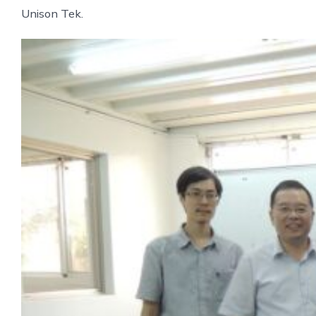
Unison Tek.