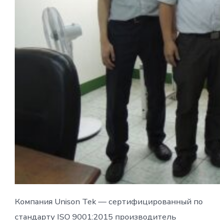
Компания Unison Tek — сертифицированный по
стандарту ISO 9001:2015 производитель