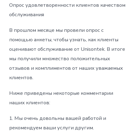
Опрос удовлетворенности клиентов качеством
обслуживания
В прошлом месяце мы провели опрос с
помощью анкеты, чтобы узнать, как клиенты
оценивают обслуживание от Unisontek. В итоге
мы получили множество положительных
отзывов и комплиментов от наших уважаемых
клиентов.
Ниже приведены некоторые комментарии
наших клиентов:
1. Мы очень довольны вашей работой и
рекомендуем ваши услуги другим.