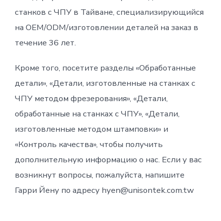
станков с ЧПУ в Тайване, специализирующийся
на OEM/ODM/изготовлении деталей на заказ в
течение 36 лет.
Кроме того, посетите разделы «Обработанные
детали», «Детали, изготовленные на станках с
ЧПУ методом фрезерования», «Детали,
обработанные на станках с ЧПУ», «Детали,
изготовленные методом штамповки» и
«Контроль качества», чтобы получить
дополнительную информацию о нас. Если у вас
возникнут вопросы, пожалуйста, напишите
Гарри Йену по адресу hyen@unisontek.com.tw