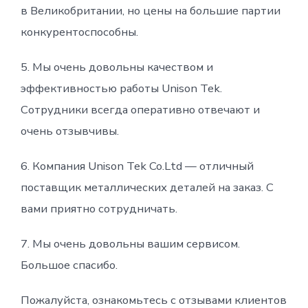
в Великобритании, но цены на большие партии
конкурентоспособны.
5. Мы очень довольны качеством и
эффективностью работы Unison Tek.
Сотрудники всегда оперативно отвечают и
очень отзывчивы.
6. Компания Unison Tek Co.Ltd — отличный
поставщик металлических деталей на заказ. С
вами приятно сотрудничать.
7. Мы очень довольны вашим сервисом.
Большое спасибо.
Пожалуйста, ознакомьтесь с отзывами клиентов