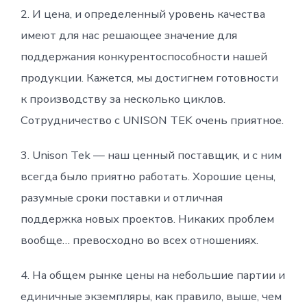
2. И цена, и определенный уровень качества
имеют для нас решающее значение для
поддержания конкурентоспособности нашей
продукции. Кажется, мы достигнем готовности
к производству за несколько циклов.
Сотрудничество с UNISON TEK очень приятное.
3. Unison Tek — наш ценный поставщик, и с ним
всегда было приятно работать. Хорошие цены,
разумные сроки поставки и отличная
поддержка новых проектов. Никаких проблем
вообще… превосходно во всех отношениях.
4. На общем рынке цены на небольшие партии и
единичные экземпляры, как правило, выше, чем