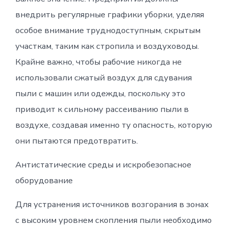
внедрить регулярные графики уборки, уделяя
особое внимание труднодоступным, скрытым
участкам, таким как стропила и воздуховоды.
Крайне важно, чтобы рабочие никогда не
использовали сжатый воздух для сдувания
пыли с машин или одежды, поскольку это
приводит к сильному рассеиванию пыли в
воздухе, создавая именно ту опасность, которую
они пытаются предотвратить.
Антистатические среды и искробезопасное
оборудование
Для устранения источников возгорания в зонах
с высоким уровнем скопления пыли необходимо