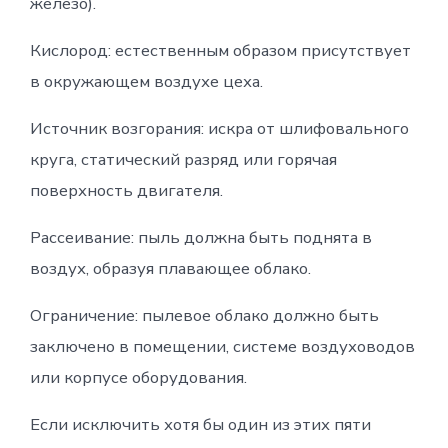
железо).
Кислород: естественным образом присутствует
в окружающем воздухе цеха.
Источник возгорания: искра от шлифовального
круга, статический разряд или горячая
поверхность двигателя.
Рассеивание: пыль должна быть поднята в
воздух, образуя плавающее облако.
Ограничение: пылевое облако должно быть
заключено в помещении, системе воздуховодов
или корпусе оборудования.
Если исключить хотя бы один из этих пяти