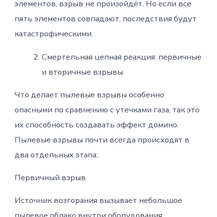
элементов, взрыв не произойдёт. Но если все
пять элементов совпадают, последствия будут
катастрофическими.
Смертельная цепная реакция: первичные
и вторичные взрывы
Что делает пылевые взрывы особенно
опасными по сравнению с утечками газа, так это
их способность создавать эффект домино.
Пылевые взрывы почти всегда происходят в
два отдельных этапа:
Первичный взрыв
Источник возгорания вызывает небольшое
пылевое облако внутри оборудования,