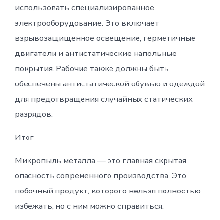
использовать специализированное
электрооборудование. Это включает
взрывозащищенное освещение, герметичные
двигатели и антистатические напольные
покрытия. Рабочие также должны быть
обеспечены антистатической обувью и одеждой
для предотвращения случайных статических
разрядов.
Итог
Микропыль металла — это главная скрытая
опасность современного производства. Это
побочный продукт, которого нельзя полностью
избежать, но с ним можно справиться.