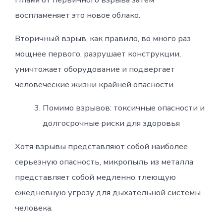
воспламеняет это новое облако.
Вторичный взрыв, как правило, во много раз
мощнее первого, разрушает конструкции,
уничтожает оборудование и подвергает
человеческие жизни крайней опасности.
Помимо взрывов: токсичные опасности и
долгосрочные риски для здоровья
Хотя взрывы представляют собой наиболее
серьезную опасность, микропыль из металла
представляет собой медленно тлеющую
ежедневную угрозу для дыхательной системы
человека.