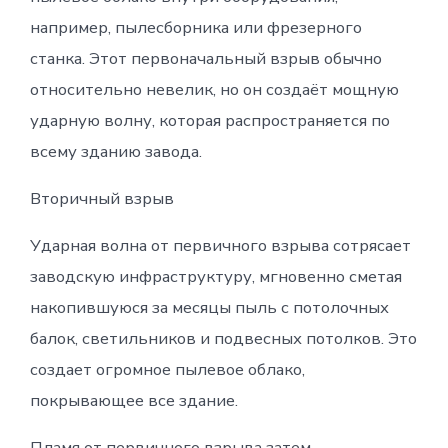
например, пылесборника или фрезерного
станка. Этот первоначальный взрыв обычно
относительно невелик, но он создаёт мощную
ударную волну, которая распространяется по
всему зданию завода.
Вторичный взрыв
Ударная волна от первичного взрыва сотрясает
заводскую инфраструктуру, мгновенно сметая
накопившуюся за месяцы пыль с потолочных
балок, светильников и подвесных потолков. Это
создает огромное пылевое облако,
покрывающее все здание.
Пламя от первичного взрыва затем