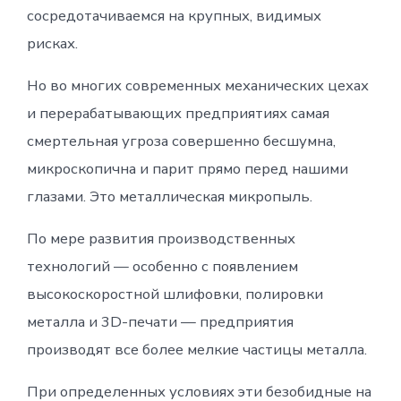
сосредотачиваемся на крупных, видимых
рисках.
Но во многих современных механических цехах
и перерабатывающих предприятиях самая
смертельная угроза совершенно бесшумна,
микроскопична и парит прямо перед нашими
глазами. Это металлическая микропыль.
По мере развития производственных
технологий — особенно с появлением
высокоскоростной шлифовки, полировки
металла и 3D-печати — предприятия
производят все более мелкие частицы металла.
При определенных условиях эти безобидные на