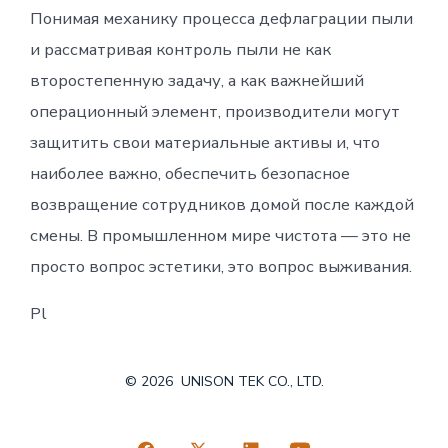
Понимая механику процесса дефлаграции пыли
и рассматривая контроль пыли не как
второстепенную задачу, а как важнейший
операционный элемент, производители могут
защитить свои материальные активы и, что
наиболее важно, обеспечить безопасное
возвращение сотрудников домой после каждой
смены. В промышленном мире чистота — это не
просто вопрос эстетики, это вопрос выживания.
Pl
© 2026
UNISON TEK CO., LTD.