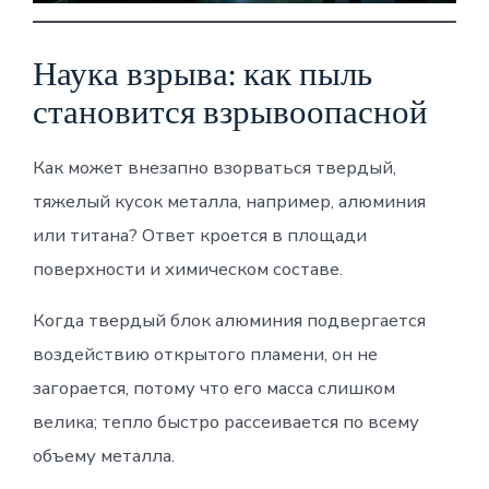
Наука взрыва: как пыль
становится взрывоопасной
Как может внезапно взорваться твердый,
тяжелый кусок металла, например, алюминия
или титана? Ответ кроется в площади
поверхности и химическом составе.
Когда твердый блок алюминия подвергается
воздействию открытого пламени, он не
загорается, потому что его масса слишком
велика; тепло быстро рассеивается по всему
объему металла.