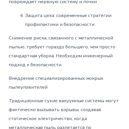
повреждает нервную систему и почки.
Защита цеха: современные стратегии
профилактики и безопасности
Снижение риска, связанного с металлической
пылью, требует гораздо большего, чем просто
стандартная уборка. Необходим инженерный
подход к безопасности.
Внедрение специализированных мокрых
пылеуловителей
Традиционные сухие вакуумные системы могут
фактически вызывать взрывы, создавая
статическое электричество, когда
металлическая пыль разлетается по