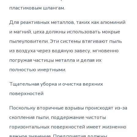
пластиковым шлангам.
Для реактивных металлов, таких как алюминий
и магний, цеха должны использовать мокрые
пылеуловители. Эти системы втягивают пыль
из воздуха через водяную завесу, мгновенно
погружая частицы металла и делая их
полностью инертными.
Тщательная уборка и очистка верхних
поверхностей
Поскольку вторичные взрывы происходят из-за
скопления пыли, поддержание чистоты
горизонтальных поверхностей имеет жизненно
важное значение. Предприятия должны