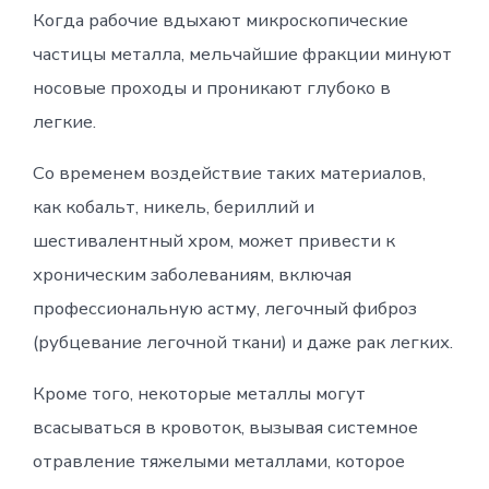
Когда рабочие вдыхают микроскопические
частицы металла, мельчайшие фракции минуют
носовые проходы и проникают глубоко в
легкие.
Со временем воздействие таких материалов,
как кобальт, никель, бериллий и
шестивалентный хром, может привести к
хроническим заболеваниям, включая
профессиональную астму, легочный фиброз
(рубцевание легочной ткани) и даже рак легких.
Кроме того, некоторые металлы могут
всасываться в кровоток, вызывая системное
отравление тяжелыми металлами, которое