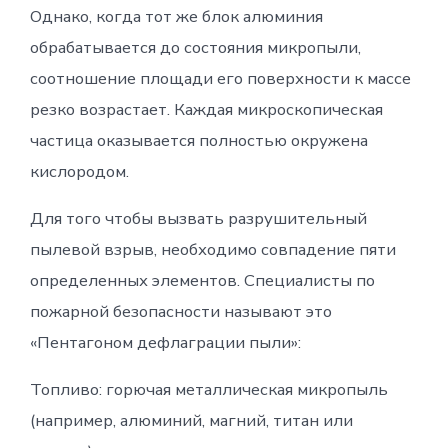
Однако, когда тот же блок алюминия
обрабатывается до состояния микропыли,
соотношение площади его поверхности к массе
резко возрастает. Каждая микроскопическая
частица оказывается полностью окружена
кислородом.
Для того чтобы вызвать разрушительный
пылевой взрыв, необходимо совпадение пяти
определенных элементов. Специалисты по
пожарной безопасности называют это
«Пентагоном дефлаграции пыли»:
Топливо: горючая металлическая микропыль
(например, алюминий, магний, титан или