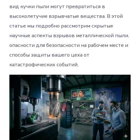
вид кучки пыли могут превратиться в
высоколетучие взрывчатые вещества. В этой
статье мы подробно рассмотрим скрытые
научные аспекты взрывов металлической пыли,
опасности для безопасности на рабочем месте и
способы защиты вашего цеха от
катастрофических событий.