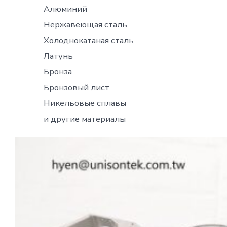
Алюминий
Нержавеющая сталь
Холоднокатаная сталь
Латунь
Бронза
Бронзовый лист
Никельовые сплавы
и другие материалы