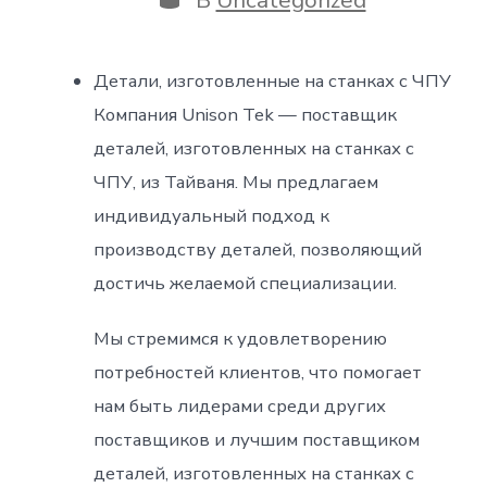
Детали, изготовленные на станках с ЧПУ
Компания Unison Tek — поставщик
деталей, изготовленных на станках с
ЧПУ, из Тайваня. Мы предлагаем
индивидуальный подход к
производству деталей, позволяющий
достичь желаемой специализации.
Мы стремимся к удовлетворению
потребностей клиентов, что помогает
нам быть лидерами среди других
поставщиков и лучшим поставщиком
деталей, изготовленных на станках с