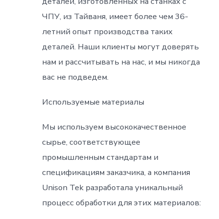
деталей, изготовленных на станках с
ЧПУ, из Тайваня, имеет более чем 36-
летний опыт производства таких
деталей. Наши клиенты могут доверять
нам и рассчитывать на нас, и мы никогда
вас не подведем.
Используемые материалы
Мы используем высококачественное
сырье, соответствующее
промышленным стандартам и
спецификациям заказчика, а компания
Unison Tek разработала уникальный
процесс обработки для этих материалов: