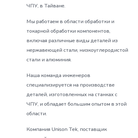
ЧПУ, в Тайване.
Мы работаем в области обработки и
токарной обработки компонентов,
включая различные виды деталей из
нержавеющей стали, низкоуглеродистой
стали и алюминия.
Наша команда инженеров
специализируется на производстве
деталей, изготовленных на станках с
ЧПУ, и обладает большим опытом в этой
области.
Компания Unison Tek, поставщик