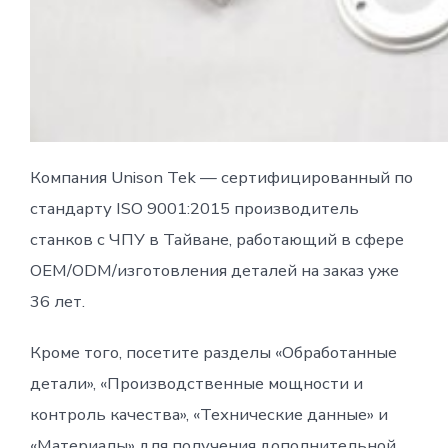
Компания Unison Tek — сертифицированный по
стандарту ISO 9001:2015 производитель
станков с ЧПУ в Тайване, работающий в сфере
OEM/ODM/изготовления деталей на заказ уже
36 лет.
Кроме того, посетите разделы «Обработанные
детали», «Производственные мощности и
контроль качества», «Технические данные» и
«Материалы» для получения дополнительной