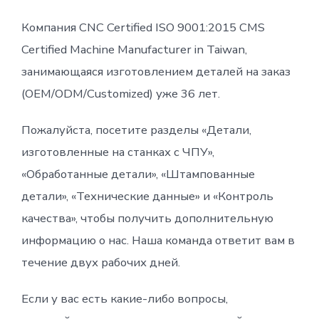
Компания CNC Certified ISO 9001:2015 CMS
Certified Machine Manufacturer in Taiwan,
занимающаяся изготовлением деталей на заказ
(OEM/ODM/Customized) уже 36 лет.
Пожалуйста, посетите разделы «Детали,
изготовленные на станках с ЧПУ»,
«Обработанные детали», «Штампованные
детали», «Технические данные» и «Контроль
качества», чтобы получить дополнительную
информацию о нас. Наша команда ответит вам в
течение двух рабочих дней.
Если у вас есть какие-либо вопросы,