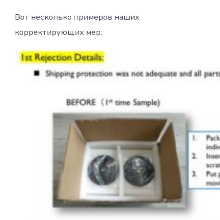
Вот несколько примеров наших
корректирующих мер: