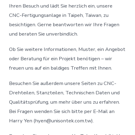
Ihren Besuch und lädt Sie herzlich ein, unsere
CNC-Fertigungsanlage in Taipeh, Taiwan, zu
besichtigen. Gerne beantworten wir Ihre Fragen
und beraten Sie unverbindlich.
Ob Sie weitere Informationen, Muster, ein Angebot
oder Beratung für ein Projekt benötigen – wir
freuen uns auf ein baldiges Treffen mit Ihnen.
Besuchen Sie außerdem unsere Seiten zu CNC-
Drehteilen, Stanzteilen, Technischen Daten und
Qualitätsprüfung, um mehr über uns zu erfahren.
Bei Fragen wenden Sie sich bitte per E-Mail an
Harry Yen (hyen@unisontek.com.tw).