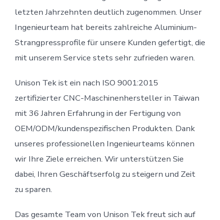
letzten Jahrzehnten deutlich zugenommen. Unser
Ingenieurteam hat bereits zahlreiche Aluminium-
Strangpressprofile für unsere Kunden gefertigt, die
mit unserem Service stets sehr zufrieden waren.
Unison Tek ist ein nach ISO 9001:2015
zertifizierter CNC-Maschinenhersteller in Taiwan
mit 36 ​​Jahren Erfahrung in der Fertigung von
OEM/ODM/kundenspezifischen Produkten. Dank
unseres professionellen Ingenieurteams können
wir Ihre Ziele erreichen. Wir unterstützen Sie
dabei, Ihren Geschäftserfolg zu steigern und Zeit
zu sparen.
Das gesamte Team von Unison Tek freut sich auf