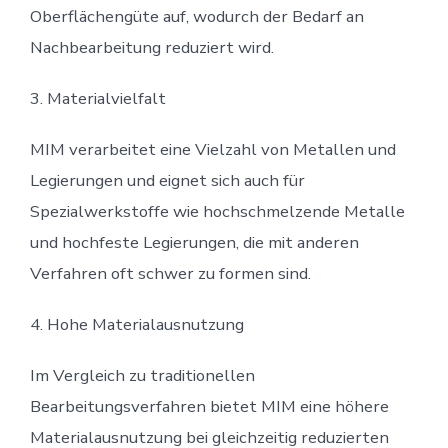
Oberflächengüte auf, wodurch der Bedarf an
Nachbearbeitung reduziert wird.
3. Materialvielfalt
MIM verarbeitet eine Vielzahl von Metallen und
Legierungen und eignet sich auch für
Spezialwerkstoffe wie hochschmelzende Metalle
und hochfeste Legierungen, die mit anderen
Verfahren oft schwer zu formen sind.
4. Hohe Materialausnutzung
Im Vergleich zu traditionellen
Bearbeitungsverfahren bietet MIM eine höhere
Materialausnutzung bei gleichzeitig reduzierten