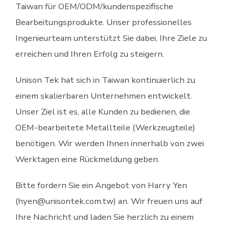
Taiwan für OEM/ODM/kundenspezifische
Bearbeitungsprodukte. Unser professionelles
Ingenieurteam unterstützt Sie dabei, Ihre Ziele zu
erreichen und Ihren Erfolg zu steigern.
Unison Tek hat sich in Taiwan kontinuierlich zu
einem skalierbaren Unternehmen entwickelt.
Unser Ziel ist es, alle Kunden zu bedienen, die
OEM-bearbeitete Metallteile (Werkzeugteile)
benötigen. Wir werden Ihnen innerhalb von zwei
Werktagen eine Rückmeldung geben.
Bitte fordern Sie ein Angebot von Harry Yen
(hyen@unisontek.com.tw) an. Wir freuen uns auf
Ihre Nachricht und laden Sie herzlich zu einem