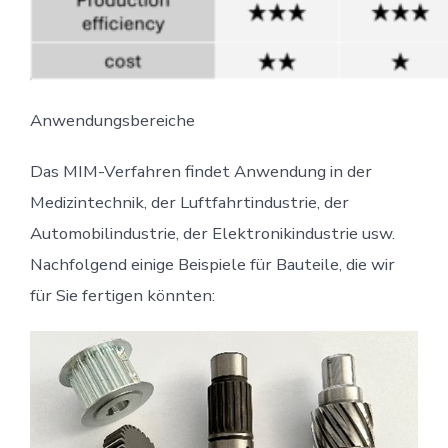
Anwendungsbereiche
Das MIM-Verfahren findet Anwendung in der
Medizintechnik, der Luftfahrtindustrie, der
Automobilindustrie, der Elektronikindustrie usw.
Nachfolgend einige Beispiele für Bauteile, die wir
für Sie fertigen könnten: