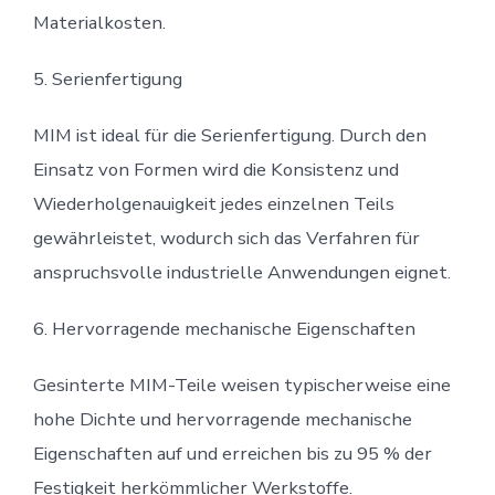
Materialkosten.
5. Serienfertigung
MIM ist ideal für die Serienfertigung. Durch den
Einsatz von Formen wird die Konsistenz und
Wiederholgenauigkeit jedes einzelnen Teils
gewährleistet, wodurch sich das Verfahren für
anspruchsvolle industrielle Anwendungen eignet.
6. Hervorragende mechanische Eigenschaften
Gesinterte MIM-Teile weisen typischerweise eine
hohe Dichte und hervorragende mechanische
Eigenschaften auf und erreichen bis zu 95 % der
Festigkeit herkömmlicher Werkstoffe.