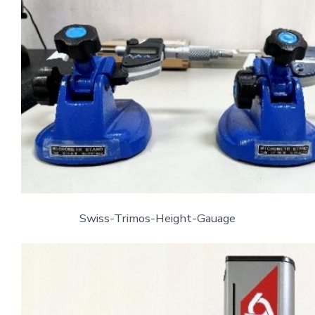
Swiss-Trimos-Height-Gauage