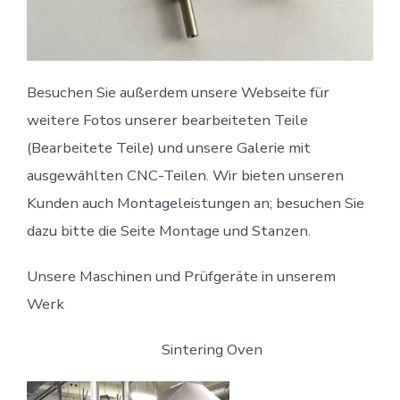
Besuchen Sie außerdem unsere Webseite für
weitere Fotos unserer bearbeiteten Teile
(Bearbeitete Teile) und unsere Galerie mit
ausgewählten CNC-Teilen. Wir bieten unseren
Kunden auch Montageleistungen an; besuchen Sie
dazu bitte die Seite Montage und Stanzen.
Unsere Maschinen und Prüfgeräte in unserem
Werk
Sintering Oven