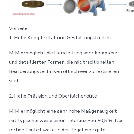
Vorteile
1. Hohe Komplexität und Gestaltungsfreiheit
MIM ermöglicht die Herstellung sehr komplexer
und detaillierter Formen, die mit traditionellen
Bearbeitungstechniken oft schwer zu realisieren
sind.
2. Hohe Präzision und Oberflächengüte
MIM ermöglicht eine sehr hohe Maßgenauigkeit
mit typischerweise einer Toleranz von ±0,5 %. Das
fertige Bauteil weist in der Regel eine gute