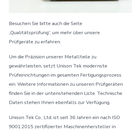
Besuchen Sie bitte auch die Seite
„Qualitätsprüfung“, um mehr über unsere
Prüfgeräte zu erfahren.
Um die Präzision unserer Metallteile zu
gewährleisten, setzt Unison Tek modernste
Prüfeinrichtungen im gesamten Fertigungsprozess
ein. Weitere Informationen zu unseren Prüfgeräten
finden Sie in der untenstehenden Liste. Technische
Daten stehen Ihnen ebenfalls zur Verfügung.
Unison Tek Co., Ltd. ist seit 36 ​​Jahren ein nach ISO
9001:2015 zertifizierter Maschinenhersteller in