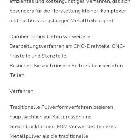
effizientes und kostengünstiges Verfahren, das sich
besonders für die Herstellung kleiner, komplexer
und hochleistungsfähiger Metallteile eignet.
Darüber hinaus bieten wir weitere
Bearbeitungsverfahren an: CNC-Drehteile, CNC-
Frästeile und Stanzteile.
Besuchen Sie auch unsere Seite zu bearbeiteten
Teilen.
Verfahren
Traditionelle Pulverformverfahren basieren
hauptsächlich auf Kaltpressen und
Gleichdruckformen. MIM verwendet feineres
Metallpulver als die traditionelle