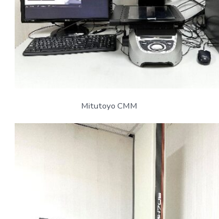
Mitutoyo CMM