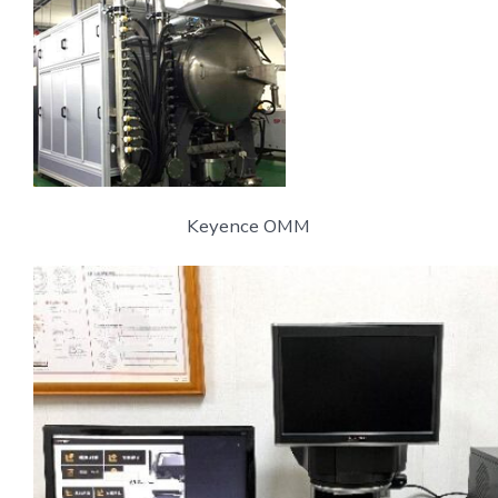
Keyence OMM