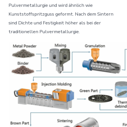
Pulvermetallurgie und wird ähnlich wie
Kunststoffspritzguss geformt. Nach dem Sintern
sind Dichte und Festigkeit höher als bei der
traditionellen Pulvermetallurgie.