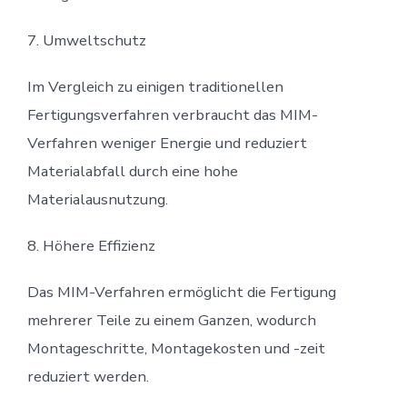
7. Umweltschutz
Im Vergleich zu einigen traditionellen
Fertigungsverfahren verbraucht das MIM-
Verfahren weniger Energie und reduziert
Materialabfall durch eine hohe
Materialausnutzung.
8. Höhere Effizienz
Das MIM-Verfahren ermöglicht die Fertigung
mehrerer Teile zu einem Ganzen, wodurch
Montageschritte, Montagekosten und -zeit
reduziert werden.