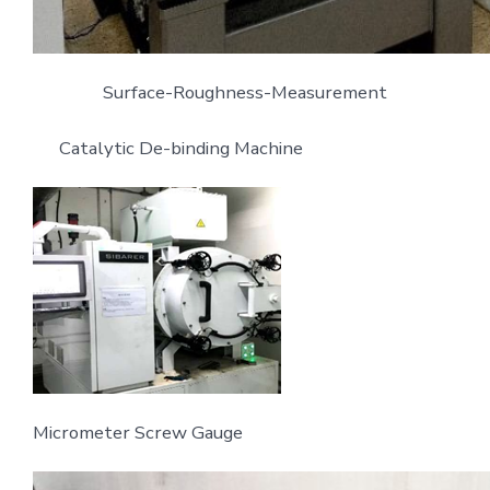
Surface-Roughness-Measurement
Catalytic De-binding Machine
Micrometer Screw Gauge