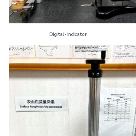
Digital-Indicator