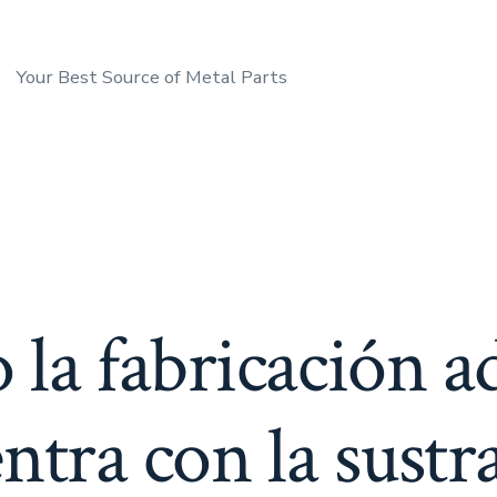
Your Best Source of Metal Parts
la fabricación ad
ntra con la sustr