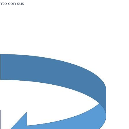
anto con sus