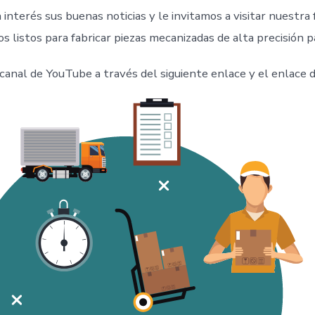
nterés sus buenas noticias y le invitamos a visitar nuestra 
 listos para fabricar piezas mecanizadas de alta precisión p
canal de YouTube a través del siguiente enlace y el enlace d