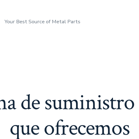
Your Best Source of Metal Parts
na de suministro 
que ofrecemos