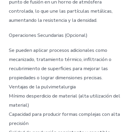
punto de fusión en un horno de atmósfera
controlada, lo que une las partículas metálicas,
aumentando la resistencia y la densidad.
Operaciones Secundarias (Opcional)
Se pueden aplicar procesos adicionales como
mecanizado, tratamiento térmico, infiltración o
recubrimiento de superficies para mejorar las
propiedades o lograr dimensiones precisas.
Ventajas de la pulvimetalurgia
Mínimo desperdicio de material (alta utilización del
material)
Capacidad para producir formas complejas con alta
precisión