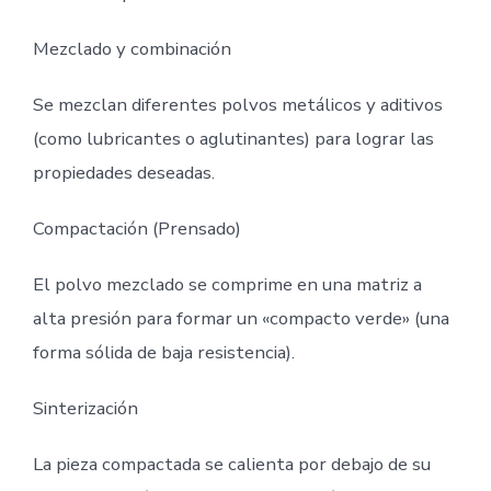
Mezclado y combinación
Se mezclan diferentes polvos metálicos y aditivos
(como lubricantes o aglutinantes) para lograr las
propiedades deseadas.
Compactación (Prensado)
El polvo mezclado se comprime en una matriz a
alta presión para formar un «compacto verde» (una
forma sólida de baja resistencia).
Sinterización
La pieza compactada se calienta por debajo de su