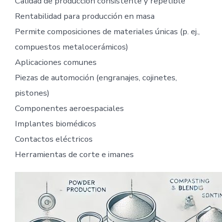
Calidad de producción consistente y repetible
Rentabilidad para producción en masa
Permite composiciones de materiales únicas (p. ej.,
compuestos metalocerámicos)
Aplicaciones comunes
Piezas de automoción (engranajes, cojinetes,
pistones)
Componentes aeroespaciales
Implantes biomédicos
Contactos eléctricos
Herramientas de corte e imanes