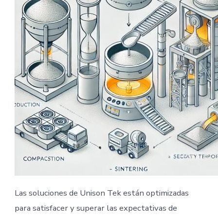
Las soluciones de Unison Tek están optimizadas
para satisfacer y superar las expectativas de