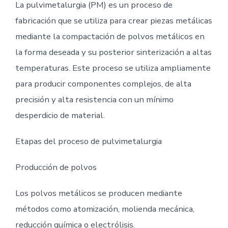
La pulvimetalurgia (PM) es un proceso de
fabricación que se utiliza para crear piezas metálicas
mediante la compactación de polvos metálicos en
la forma deseada y su posterior sinterización a altas
temperaturas. Este proceso se utiliza ampliamente
para producir componentes complejos, de alta
precisión y alta resistencia con un mínimo
desperdicio de material.
Etapas del proceso de pulvimetalurgia
Producción de polvos
Los polvos metálicos se producen mediante
métodos como atomización, molienda mecánica,
reducción química o electrólisis.