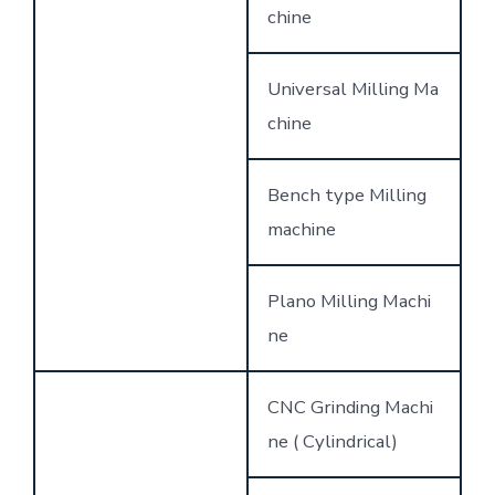
chine
Universal Milling Ma
chine
Bench type Milling
machine
Plano Milling Machi
ne
CNC Grinding Machi
ne ( Cylindrical)