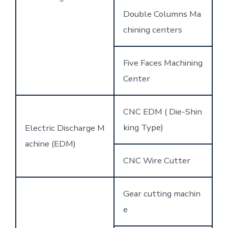
Double Columns Ma
chining centers
Five Faces Machining
Center
CNC EDM ( Die-Shin
king Type)
Electric Discharge M
achine (EDM)
CNC Wire Cutter
Gear cutting machin
e