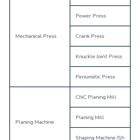
Power Press
Mechanical Press
Crank Press
Knuckle Joint Press
Penumatic Press
CNC Planing Mill
Planing Mill
Planing Machine
Shaping Machine /Sh