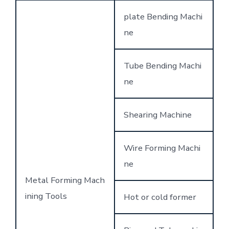
plate Bending Machi
ne
Tube Bending Machi
ne
Shearing Machine
Wire Forming Machi
ne
Metal Forming Mach
ining Tools
Hot or cold former