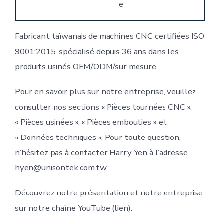
e
Fabricant taïwanais de machines CNC certifiées ISO
9001:2015, spécialisé depuis 36 ans dans les
produits usinés OEM/ODM/sur mesure.
Pour en savoir plus sur notre entreprise, veuillez
consulter nos sections « Pièces tournées CNC »,
« Pièces usinées », « Pièces embouties » et
« Données techniques ». Pour toute question,
n’hésitez pas à contacter Harry Yen à l’adresse
hyen@unisontek.com.tw.
Découvrez notre présentation et notre entreprise
sur notre chaîne YouTube (lien).