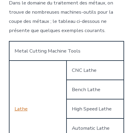
Dans le domaine du traitement des métaux, on
trouve de nombreuses machines-outils pour la
coupe des métaux ; le tableau ci-dessous ne
présente que quelques exemples courants.
Metal Cutting Machine Tools
CNC Lathe
Bench Lathe
Lathe
High Speed Lathe
Automatic Lathe