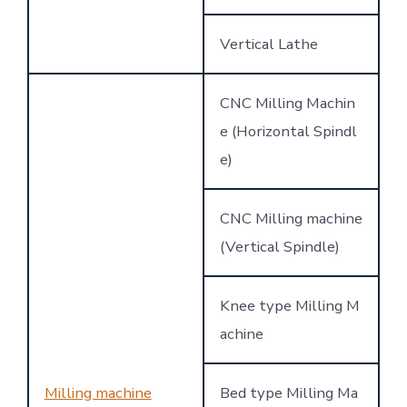
Vertical Lathe
CNC Milling Machin
e (Horizontal Spindl
e)
CNC Milling machine
(Vertical Spindle)
Knee type Milling M
achine
Milling machine
Bed type Milling Ma