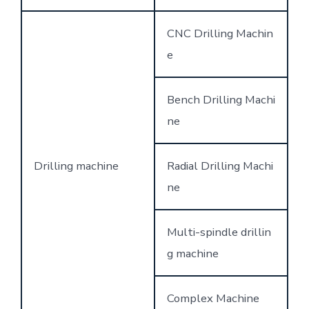
CNC Drilling Machin
e
Bench Drilling Machi
ne
Drilling machine
Radial Drilling Machi
ne
Multi-spindle drillin
g machine
Complex Machine