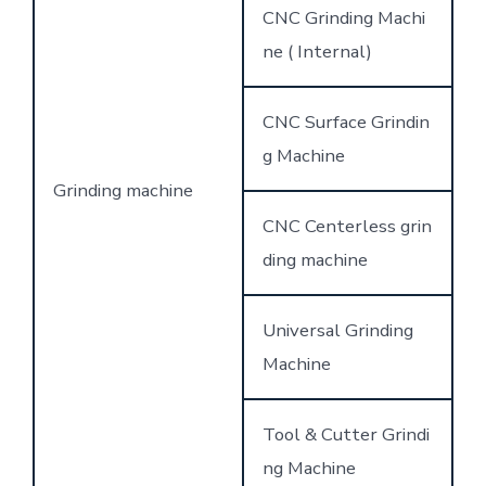
CNC Grinding Machi
ne ( Internal)
CNC Surface Grindin
g Machine
Grinding machine
CNC Centerless grin
ding machine
Universal Grinding
Machine
Tool & Cutter Grindi
ng Machine