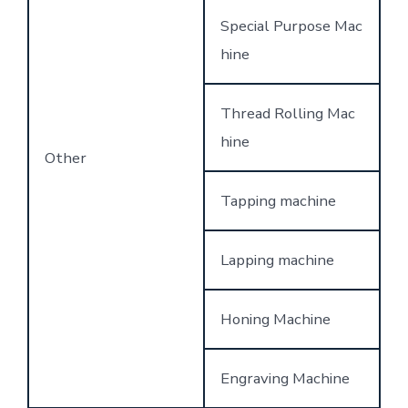
Special Purpose Mac
hine
Thread Rolling Mac
hine
Other
Tapping machine
Lapping machine
Honing Machine
Engraving Machine