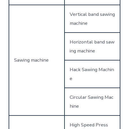
Vertical band sawing
machine
Horizontal band saw
ing machine
Sawing machine
Hack Sawing Machin
e
Circular Sawing Mac
hine
High Speed Press