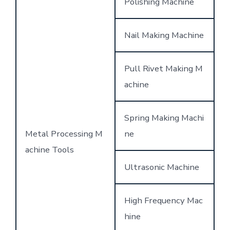
Polishing Machine
Nail Making Machine
Pull Rivet Making M
achine
Spring Making Machi
Metal Processing M
ne
achine Tools
Ultrasonic Machine
High Frequency Mac
hine