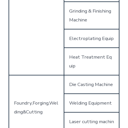
Grinding & Finishing
Machine
Electroplating Equip
Heat Treatment Eq
uip
Die Casting Machine
Foundry,Forging,Wel
Welding Equipment
ding&Cutting
Laser cutting machin