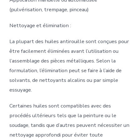
(pulvérisation, trempage, pinceau)
Nettoyage et élimination :
La plupart des huiles antirouille sont conçues pour
être facilement éliminées avant l’utilisation ou
l’assemblage des pièces métalliques. Selon la
formulation, l’élimination peut se faire à l’aide de
solvants, de nettoyants alcalins ou par simple
essuyage.
Certaines huiles sont compatibles avec des
procédés ultérieurs tels que la peinture ou le
soudage, tandis que d’autres peuvent nécessiter un
nettoyage approfondi pour éviter toute