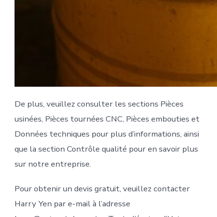
De plus, veuillez consulter les sections Pièces
usinées, Pièces tournées CNC, Pièces embouties et
Données techniques pour plus d’informations, ainsi
que la section Contrôle qualité pour en savoir plus
sur notre entreprise.
Pour obtenir un devis gratuit, veuillez contacter
Harry Yen par e-mail à l’adresse