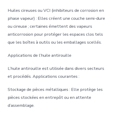
Huiles cireuses ou VCI (inhibiteurs de corrosion en
phase vapeur) : Elles créent une couche semi-dure
ou cireuse ; certaines émettent des vapeurs
anticorrosion pour protéger les espaces clos tels
que les boîtes à outils ou les emballages scellés.
Applications de l’huile antirouille
L’huile antirouille est utilisée dans divers secteurs
et procédés. Applications courantes :
Stockage de pièces métalliques : Elle protège les
pièces stockées en entrepôt ou en attente
d’assemblage.