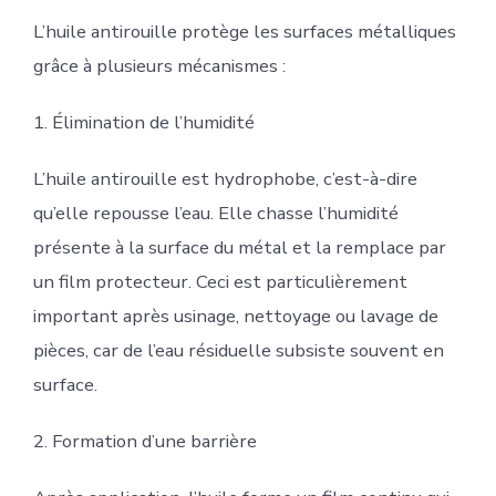
L’huile antirouille protège les surfaces métalliques
grâce à plusieurs mécanismes :
1. Élimination de l’humidité
L’huile antirouille est hydrophobe, c’est-à-dire
qu’elle repousse l’eau. Elle chasse l’humidité
présente à la surface du métal et la remplace par
un film protecteur. Ceci est particulièrement
important après usinage, nettoyage ou lavage de
pièces, car de l’eau résiduelle subsiste souvent en
surface.
2. Formation d’une barrière