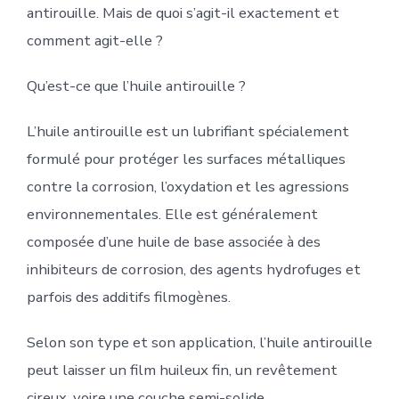
antirouille. Mais de quoi s’agit-il exactement et
comment agit-elle ?
Qu’est-ce que l’huile antirouille ?
L’huile antirouille est un lubrifiant spécialement
formulé pour protéger les surfaces métalliques
contre la corrosion, l’oxydation et les agressions
environnementales. Elle est généralement
composée d’une huile de base associée à des
inhibiteurs de corrosion, des agents hydrofuges et
parfois des additifs filmogènes.
Selon son type et son application, l’huile antirouille
peut laisser un film huileux fin, un revêtement
cireux, voire une couche semi-solide.