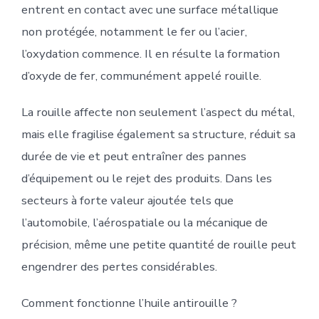
entrent en contact avec une surface métallique
non protégée, notamment le fer ou l’acier,
l’oxydation commence. Il en résulte la formation
d’oxyde de fer, communément appelé rouille.
La rouille affecte non seulement l’aspect du métal,
mais elle fragilise également sa structure, réduit sa
durée de vie et peut entraîner des pannes
d’équipement ou le rejet des produits. Dans les
secteurs à forte valeur ajoutée tels que
l’automobile, l’aérospatiale ou la mécanique de
précision, même une petite quantité de rouille peut
engendrer des pertes considérables.
Comment fonctionne l’huile antirouille ?