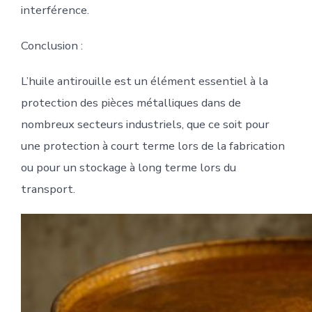
interférence.
Conclusion :
L’huile antirouille est un élément essentiel à la
protection des pièces métalliques dans de
nombreux secteurs industriels, que ce soit pour
une protection à court terme lors de la fabrication
ou pour un stockage à long terme lors du
transport.