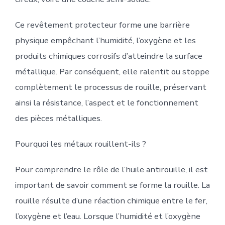
Ce revêtement protecteur forme une barrière
physique empêchant l’humidité, l’oxygène et les
produits chimiques corrosifs d’atteindre la surface
métallique. Par conséquent, elle ralentit ou stoppe
complètement le processus de rouille, préservant
ainsi la résistance, l’aspect et le fonctionnement
des pièces métalliques.
Pourquoi les métaux rouillent-ils ?
Pour comprendre le rôle de l’huile antirouille, il est
important de savoir comment se forme la rouille. La
rouille résulte d’une réaction chimique entre le fer,
l’oxygène et l’eau. Lorsque l’humidité et l’oxygène