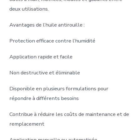
deux utilisations.
Avantages de l’huile antirouille :
Protection efficace contre l’humidité
Application rapide et facile
Non destructive et éliminable
Disponible en plusieurs formulations pour
répondre à différents besoins
Contribue à réduire les coûts de maintenance et de
remplacement
Application manuelle ou automatisée