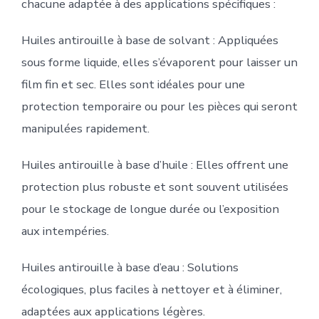
chacune adaptée à des applications spécifiques :
Huiles antirouille à base de solvant : Appliquées
sous forme liquide, elles s’évaporent pour laisser un
film fin et sec. Elles sont idéales pour une
protection temporaire ou pour les pièces qui seront
manipulées rapidement.
Huiles antirouille à base d’huile : Elles offrent une
protection plus robuste et sont souvent utilisées
pour le stockage de longue durée ou l’exposition
aux intempéries.
Huiles antirouille à base d’eau : Solutions
écologiques, plus faciles à nettoyer et à éliminer,
adaptées aux applications légères.