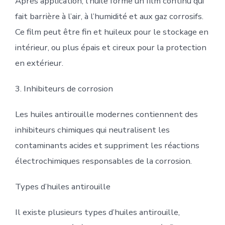
Après application, l’huile forme un film continu qui
fait barrière à l’air, à l’humidité et aux gaz corrosifs.
Ce film peut être fin et huileux pour le stockage en
intérieur, ou plus épais et cireux pour la protection
en extérieur.
3. Inhibiteurs de corrosion
Les huiles antirouille modernes contiennent des
inhibiteurs chimiques qui neutralisent les
contaminants acides et suppriment les réactions
électrochimiques responsables de la corrosion.
Types d’huiles antirouille
Il existe plusieurs types d’huiles antirouille,