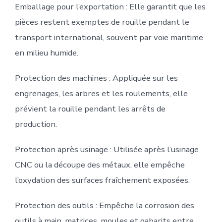
Emballage pour l’exportation : Elle garantit que les
pièces restent exemptes de rouille pendant le
transport international, souvent par voie maritime
en milieu humide.
Protection des machines : Appliquée sur les
engrenages, les arbres et les roulements, elle
prévient la rouille pendant les arrêts de
production.
Protection après usinage : Utilisée après l’usinage
CNC ou la découpe des métaux, elle empêche
l’oxydation des surfaces fraîchement exposées.
Protection des outils : Empêche la corrosion des
outils à main, matrices, moules et gabarits entre