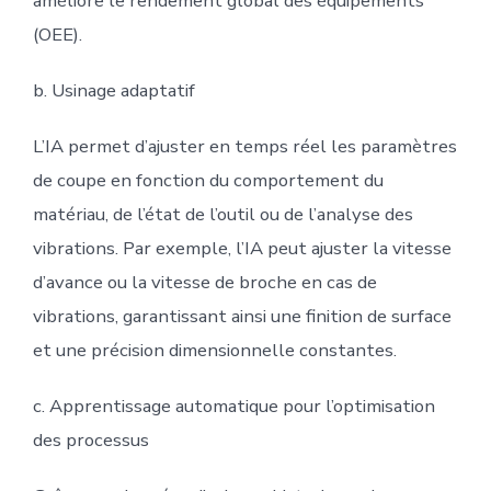
améliore le rendement global des équipements
(OEE).
b. Usinage adaptatif
L’IA permet d’ajuster en temps réel les paramètres
de coupe en fonction du comportement du
matériau, de l’état de l’outil ou de l’analyse des
vibrations. Par exemple, l’IA peut ajuster la vitesse
d’avance ou la vitesse de broche en cas de
vibrations, garantissant ainsi une finition de surface
et une précision dimensionnelle constantes.
c. Apprentissage automatique pour l’optimisation
des processus