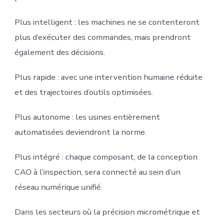
Plus intelligent : les machines ne se contenteront
plus d’exécuter des commandes, mais prendront
également des décisions.
Plus rapide : avec une intervention humaine réduite
et des trajectoires d’outils optimisées.
Plus autonome : les usines entièrement
automatisées deviendront la norme.
Plus intégré : chaque composant, de la conception
CAO à l’inspection, sera connecté au sein d’un
réseau numérique unifié.
Dans les secteurs où la précision micrométrique et