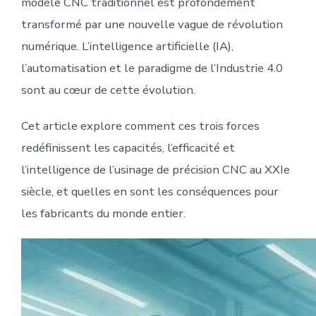
modèle CNC traditionnel est profondément
transformé par une nouvelle vague de révolution
numérique. L’intelligence artificielle (IA),
l’automatisation et le paradigme de l’Industrie 4.0
sont au cœur de cette évolution.
Cet article explore comment ces trois forces
redéfinissent les capacités, l’efficacité et
l’intelligence de l’usinage de précision CNC au XXIe
siècle, et quelles en sont les conséquences pour
les fabricants du monde entier.