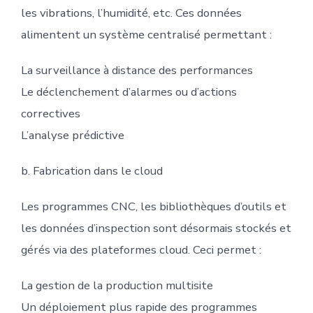
les vibrations, l’humidité, etc. Ces données
alimentent un système centralisé permettant :
La surveillance à distance des performances
Le déclenchement d’alarmes ou d’actions
correctives
L’analyse prédictive
b. Fabrication dans le cloud
Les programmes CNC, les bibliothèques d’outils et
les données d’inspection sont désormais stockés et
gérés via des plateformes cloud. Ceci permet :
La gestion de la production multisite
Un déploiement plus rapide des programmes