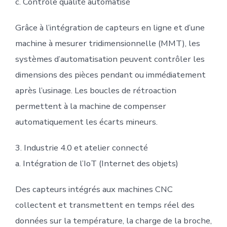
c. Contrôle qualité automatisé
Grâce à l’intégration de capteurs en ligne et d’une
machine à mesurer tridimensionnelle (MMT), les
systèmes d’automatisation peuvent contrôler les
dimensions des pièces pendant ou immédiatement
après l’usinage. Les boucles de rétroaction
permettent à la machine de compenser
automatiquement les écarts mineurs.
3. Industrie 4.0 et atelier connecté
a. Intégration de l’IoT (Internet des objets)
Des capteurs intégrés aux machines CNC
collectent et transmettent en temps réel des
données sur la température, la charge de la broche,