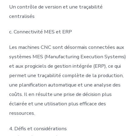
Un contrôle de version et une traçabilité
centralisés
c. Connectivité MES et ERP
Les machines CNC sont désormais connectées aux
systèmes MES (Manufacturing Execution Systems)
et aux progiciels de gestion intégrée (ERP), ce qui
permet une traçabilité complète de la production,
une planification automatique et une analyse des
coûts. Il en résulte une prise de décision plus
éclairée et une utilisation plus efficace des
ressources.
4. Défis et considérations