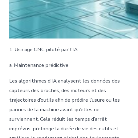
1. Usinage CNC piloté par l’IA
a. Maintenance prédictive
Les algorithmes d’IA analysent les données des
capteurs des broches, des moteurs et des
trajectoires d’outils afin de prédire l’usure ou les
pannes de la machine avant qu’elles ne
surviennent. Cela réduit les temps d’arrêt
imprévus, prolonge la durée de vie des outils et