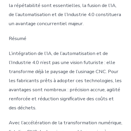
la répétabilité sont essentielles, la fusion de l’IA,
de l’automatisation et de l’Industrie 4.0 constituera
un avantage concurrentiel majeur.
Résumé
L’intégration de l’IA, de l’automatisation et de
l’Industrie 4.0 n’est pas une vision futuriste : elle
transforme déjà le paysage de l’usinage CNC. Pour
les fabricants prêts à adopter ces technologies, les
avantages sont nombreux : précision accrue, agilité
renforcée et réduction significative des coûts et
des déchets.
Avec l’accélération de la transformation numérique,