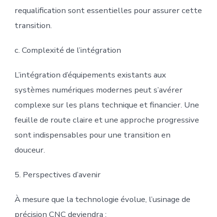
requalification sont essentielles pour assurer cette
transition.
c. Complexité de l’intégration
L’intégration d’équipements existants aux
systèmes numériques modernes peut s’avérer
complexe sur les plans technique et financier. Une
feuille de route claire et une approche progressive
sont indispensables pour une transition en
douceur.
5. Perspectives d’avenir
À mesure que la technologie évolue, l’usinage de
précision CNC deviendra :