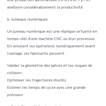
améliore considérablement la productivité.
b. Jumeaux numériques
Un jumeau numérique est une réplique virtuelle en
temps réel d’une machine CNC ou d’un processus.
En simulant les opérations numériquement avant
l’usinage, les fabricants peuvent :
Valider la géométrie des pièces et les risques de
collision
Optimiser les trajectoires d’outils
Estimer les temps de cycle avec une grande
précision