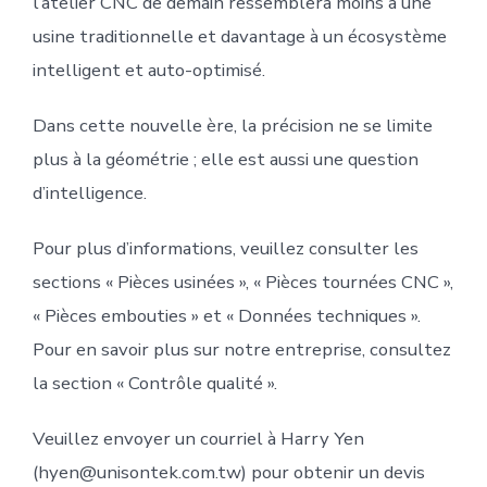
l’atelier CNC de demain ressemblera moins à une
usine traditionnelle et davantage à un écosystème
intelligent et auto-optimisé.
Dans cette nouvelle ère, la précision ne se limite
plus à la géométrie ; elle est aussi une question
d’intelligence.
Pour plus d’informations, veuillez consulter les
sections « Pièces usinées », « Pièces tournées CNC »,
« Pièces embouties » et « Données techniques ».
Pour en savoir plus sur notre entreprise, consultez
la section « Contrôle qualité ».
Veuillez envoyer un courriel à Harry Yen
(hyen@unisontek.com.tw) pour obtenir un devis