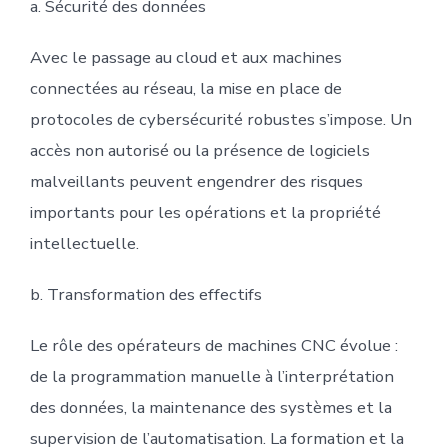
a. Sécurité des données
Avec le passage au cloud et aux machines
connectées au réseau, la mise en place de
protocoles de cybersécurité robustes s’impose. Un
accès non autorisé ou la présence de logiciels
malveillants peuvent engendrer des risques
importants pour les opérations et la propriété
intellectuelle.
b. Transformation des effectifs
Le rôle des opérateurs de machines CNC évolue :
de la programmation manuelle à l’interprétation
des données, la maintenance des systèmes et la
supervision de l’automatisation. La formation et la