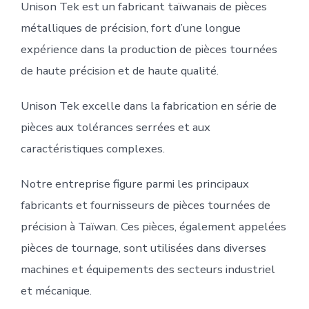
Unison Tek est un fabricant taïwanais de pièces
métalliques de précision, fort d’une longue
expérience dans la production de pièces tournées
de haute précision et de haute qualité.
Unison Tek excelle dans la fabrication en série de
pièces aux tolérances serrées et aux
caractéristiques complexes.
Notre entreprise figure parmi les principaux
fabricants et fournisseurs de pièces tournées de
précision à Taïwan. Ces pièces, également appelées
pièces de tournage, sont utilisées dans diverses
machines et équipements des secteurs industriel
et mécanique.