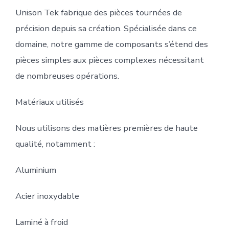
Unison Tek fabrique des pièces tournées de
précision depuis sa création. Spécialisée dans ce
domaine, notre gamme de composants s’étend des
pièces simples aux pièces complexes nécessitant
de nombreuses opérations.
Matériaux utilisés
Nous utilisons des matières premières de haute
qualité, notamment :
Aluminium
Acier inoxydable
Laminé à froid