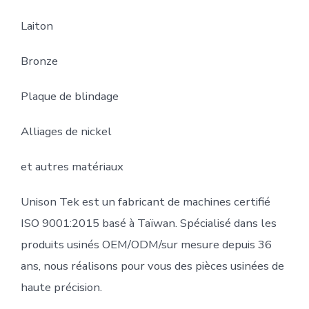
Laiton
Bronze
Plaque de blindage
Alliages de nickel
et autres matériaux
Unison Tek est un fabricant de machines certifié
ISO 9001:2015 basé à Taïwan. Spécialisé dans les
produits usinés OEM/ODM/sur mesure depuis 36
ans, nous réalisons pour vous des pièces usinées de
haute précision.