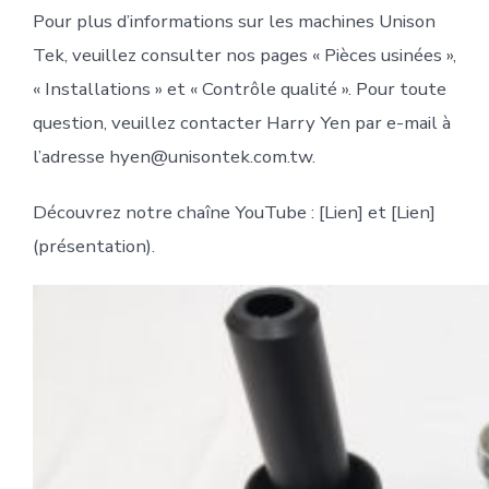
Pour plus d’informations sur les machines Unison
Tek, veuillez consulter nos pages « Pièces usinées »,
« Installations » et « Contrôle qualité ». Pour toute
question, veuillez contacter Harry Yen par e-mail à
l’adresse hyen@unisontek.com.tw.
Découvrez notre chaîne YouTube : [Lien] et [Lien]
(présentation).