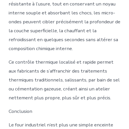
résistante à l’usure, tout en conservant un noyau
interne souple et absorbant les chocs, les micro-
ondes peuvent cibler précisément la profondeur de
la couche superficielle, la chauffant et la
refroidissant en quelques secondes sans altérer sa
composition chimique interne.
Ce contrôle thermique localisé et rapide permet
aux fabricants de s’affranchir des traitements
thermiques traditionnels, salissants, par bain de sel
ou cémentation gazeuse, créant ainsi un atelier
nettement plus propre, plus sûr et plus précis.
Conclusion
Le four industriel n’est plus une simple enceinte