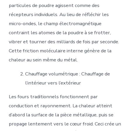
particules de poudre agissent comme des
récepteurs individuels. Au lieu de réfléchir les
micro-ondes, le champ électromagnétique
contraint les atomes de la poudre à se frotter,
vibrer et tourner des milliards de fois par seconde.
Cette friction moléculaire interne génère de la
chaleur au sein même du métal.
Chauffage volumétrique : Chauffage de
l’intérieur vers l’extérieur
Les fours traditionnels fonctionnent par
conduction et rayonnement. La chaleur atteint
d’abord la surface de la pièce métallique, puis se
propage lentement vers le cœur froid. Ceci crée un