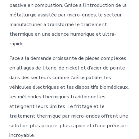
passive en combustion. Grâce à l’introduction de la
métallurgie assistée par micro-ondes, le secteur
manufacturier a transformé le traitement
thermique en une science numérique et ultra-
rapide.
Face à la demande croissante de pièces complexes
en alliages de titane, de nickel et d’acier de pointe
dans des secteurs comme l’aérospatiale, les
véhicules électriques et les dispositifs biomédicaux,
les méthodes thermiques traditionnelles
atteignent leurs limites. Le frittage et le
traitement thermique par micro-ondes offrent une
solution plus propre, plus rapide et d’une précision
incroyable.