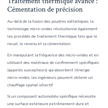
Traitement thermique avancé :
Cémentation de précision
Au-delà de la fusion des poudres métalliques, la
technologie micro-ondes révolutionne également
les procédés de traitement thermique tels que le
recuit, le revenu et la cémentation.
En manipulant la fréquence des micro-ondes et en
utilisant des matériaux de confinement spécifiques
(appelés suscepteurs) qui absorbent l’énergie
micro-ondes, les ingénieurs peuvent obtenir un
chauffage spatial sélectif.
Si un composant automobile spécifique nécessite
une surface extérieure extrêmement dure et