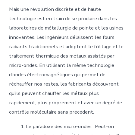
Mais une révolution discrète et de haute
technologie est en train de se produire dans les
laboratoires de métallurgie de pointe et les usines
innovantes. Les ingénieurs délaissent les fours
radiants traditionnels et adoptent le frittage et le
traitement thermique des métaux assistés par
micro-ondes. En utilisant la même technologie
d’ondes électromagnétiques qui permet de
réchauffer nos restes, les fabricants découvrent
qu’ils peuvent chauffer les métaux plus
rapidement, plus proprement et avec un degré de
contrôle moléculaire sans précédent.
Le paradoxe des micro-ondes : Peut-on