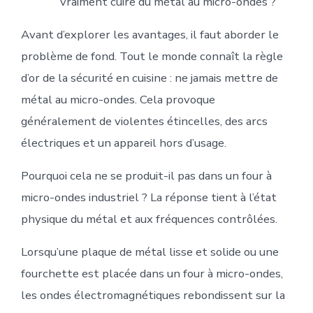
vraiment cuire du métal au micro-ondes ?
Avant d’explorer les avantages, il faut aborder le
problème de fond. Tout le monde connaît la règle
d’or de la sécurité en cuisine : ne jamais mettre de
métal au micro-ondes. Cela provoque
généralement de violentes étincelles, des arcs
électriques et un appareil hors d’usage.
Pourquoi cela ne se produit-il pas dans un four à
micro-ondes industriel ? La réponse tient à l’état
physique du métal et aux fréquences contrôlées.
Lorsqu’une plaque de métal lisse et solide ou une
fourchette est placée dans un four à micro-ondes,
les ondes électromagnétiques rebondissent sur la