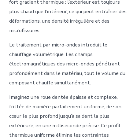
fort gradient thermique : l’extérieur est toujours
plus chaud que l’intérieur, ce qui peut entraîner des
déformations, une densité irrégulière et des
microfissures.
Le traitement par micro-ondes introduit le
chauffage volumétrique. Les champs
électromagnétiques des micro-ondes pénétrant
profondément dans le matériau, tout le volume du
composant chauffe simultanément.
Imaginez une roue dentée épaisse et complexe,
frittée de manière parfaitement uniforme, de son
cœur le plus profond jusqu’à sa dent la plus
extérieure, en une milliseconde précise. Ce profil
thermique uniforme élimine les contraintes