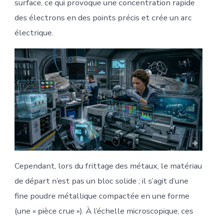
surface, ce qui provoque une concentration rapide
des électrons en des points précis et crée un arc
électrique.
Cependant, lors du frittage des métaux, le matériau
de départ n’est pas un bloc solide ; il s’agit d’une
fine poudre métallique compactée en une forme
(une « pièce crue »). À l’échelle microscopique, ces