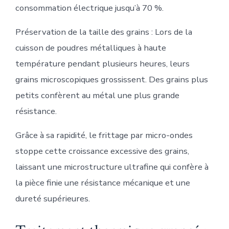
consommation électrique jusqu’à 70 %.
Préservation de la taille des grains : Lors de la
cuisson de poudres métalliques à haute
température pendant plusieurs heures, leurs
grains microscopiques grossissent. Des grains plus
petits confèrent au métal une plus grande
résistance.
Grâce à sa rapidité, le frittage par micro-ondes
stoppe cette croissance excessive des grains,
laissant une microstructure ultrafine qui confère à
la pièce finie une résistance mécanique et une
dureté supérieures.