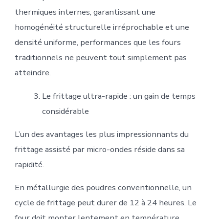
thermiques internes, garantissant une
homogénéité structurelle irréprochable et une
densité uniforme, performances que les fours
traditionnels ne peuvent tout simplement pas
atteindre.
Le frittage ultra-rapide : un gain de temps
considérable
L’un des avantages les plus impressionnants du
frittage assisté par micro-ondes réside dans sa
rapidité.
En métallurgie des poudres conventionnelle, un
cycle de frittage peut durer de 12 à 24 heures. Le
four doit monter lentement en température