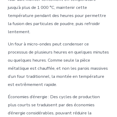
jusqu’à plus de 1 000 °C, maintenir cette
température pendant des heures pour permettre
la fusion des particules de poudre, puis refroidir
lentement.
Un four à micro-ondes peut condenser ce
processus de plusieurs heures en quelques minutes
ou quelques heures. Comme seule la pièce
métallique est chauffée, et non les parois massives
d’un four traditionnel, la montée en température
est extrêmement rapide.
Économies d’énergie : Des cycles de production
plus courts se traduisent par des économies
d’énergie considérables, pouvant réduire la