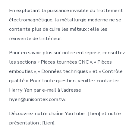
En exploitant la puissance invisible du frottement
électromagnétique, la métallurgie moderne ne se
contente plus de cuire les métaux ; elle les
réinvente de l’intérieur.
Pour en savoir plus sur notre entreprise, consultez
les sections « Pièces tournées CNC », « Pièces
embouties », « Données techniques » et « Contrôle
qualité ». Pour toute question, veuillez contacter
Harry Yen par e-mail à l’adresse
hyen@unisontek.com.tw.
Découvrez notre chaîne YouTube : [Lien] et notre
présentation : [Lien].