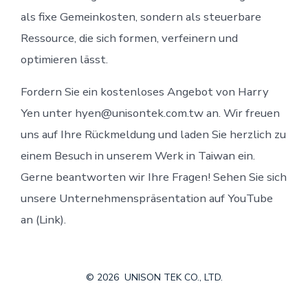
als fixe Gemeinkosten, sondern als steuerbare
Ressource, die sich formen, verfeinern und
optimieren lässt.
Fordern Sie ein kostenloses Angebot von Harry
Yen unter hyen@unisontek.com.tw an. Wir freuen
uns auf Ihre Rückmeldung und laden Sie herzlich zu
einem Besuch in unserem Werk in Taiwan ein.
Gerne beantworten wir Ihre Fragen! Sehen Sie sich
unsere Unternehmenspräsentation auf YouTube
an (Link).
© 2026
UNISON TEK CO., LTD.