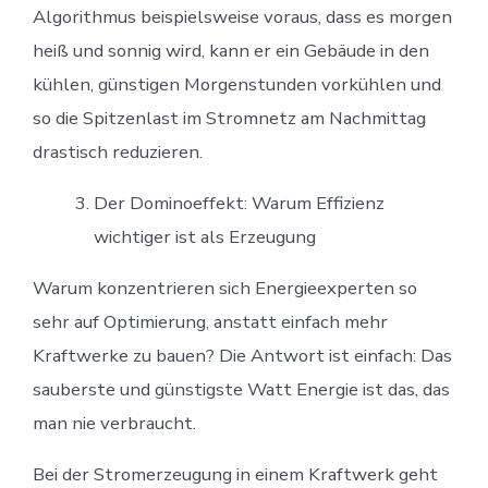
Algorithmus beispielsweise voraus, dass es morgen
heiß und sonnig wird, kann er ein Gebäude in den
kühlen, günstigen Morgenstunden vorkühlen und
so die Spitzenlast im Stromnetz am Nachmittag
drastisch reduzieren.
Der Dominoeffekt: Warum Effizienz
wichtiger ist als Erzeugung
Warum konzentrieren sich Energieexperten so
sehr auf Optimierung, anstatt einfach mehr
Kraftwerke zu bauen? Die Antwort ist einfach: Das
sauberste und günstigste Watt Energie ist das, das
man nie verbraucht.
Bei der Stromerzeugung in einem Kraftwerk geht