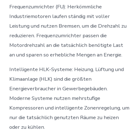
Frequenzumrichter (FU): Herkömmliche
Industriemotoren laufen ständig mit voller
Leistung und nutzen Bremsen, um die Drehzahl zu
reduzieren. Frequenzumrichter passen die
Motordrehzahl an die tatsächlich benötigte Last
an und sparen so erhebliche Mengen an Energie.
Intelligente HLK-Systeme: Heizung, Lüftung und
Klimaanlage (HLK) sind die größten
Energieverbraucher in Gewerbegebäuden.
Moderne Systeme nutzen mehrstufige
Kompressoren und intelligente Zonenregelung, um
nur die tatsächlich genutzten Räume zu heizen
oder zu kühlen.