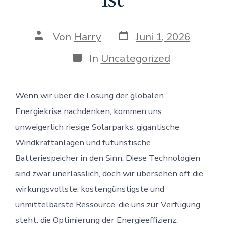
Veröffentlichungsdat
Beitragsautor
Von
Harry
Juni 1, 2026
Kategorien
In
Uncategorized
Wenn wir über die Lösung der globalen
Energiekrise nachdenken, kommen uns
unweigerlich riesige Solarparks, gigantische
Windkraftanlagen und futuristische
Batteriespeicher in den Sinn. Diese Technologien
sind zwar unerlässlich, doch wir übersehen oft die
wirkungsvollste, kostengünstigste und
unmittelbarste Ressource, die uns zur Verfügung
steht: die Optimierung der Energieeffizienz.