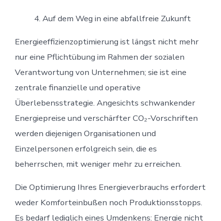
Auf dem Weg in eine abfallfreie Zukunft
Energieeffizienzoptimierung ist längst nicht mehr
nur eine Pflichtübung im Rahmen der sozialen
Verantwortung von Unternehmen; sie ist eine
zentrale finanzielle und operative
Überlebensstrategie. Angesichts schwankender
Energiepreise und verschärfter CO₂-Vorschriften
werden diejenigen Organisationen und
Einzelpersonen erfolgreich sein, die es
beherrschen, mit weniger mehr zu erreichen.
Die Optimierung Ihres Energieverbrauchs erfordert
weder Komforteinbußen noch Produktionsstopps.
Es bedarf lediglich eines Umdenkens: Energie nicht