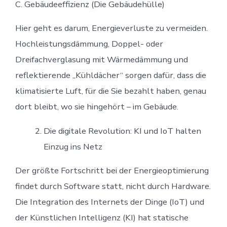
C. Gebäudeeffizienz (Die Gebäudehülle)
Hier geht es darum, Energieverluste zu vermeiden.
Hochleistungsdämmung, Doppel- oder
Dreifachverglasung mit Wärmedämmung und
reflektierende „Kühldächer“ sorgen dafür, dass die
klimatisierte Luft, für die Sie bezahlt haben, genau
dort bleibt, wo sie hingehört – im Gebäude.
Die digitale Revolution: KI und IoT halten
Einzug ins Netz
Der größte Fortschritt bei der Energieoptimierung
findet durch Software statt, nicht durch Hardware.
Die Integration des Internets der Dinge (IoT) und
der Künstlichen Intelligenz (KI) hat statische