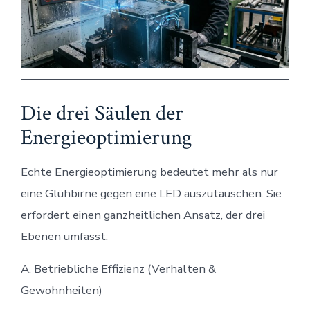
Die drei Säulen der
Energieoptimierung
Echte Energieoptimierung bedeutet mehr als nur
eine Glühbirne gegen eine LED auszutauschen. Sie
erfordert einen ganzheitlichen Ansatz, der drei
Ebenen umfasst:
A. Betriebliche Effizienz (Verhalten &
Gewohnheiten)