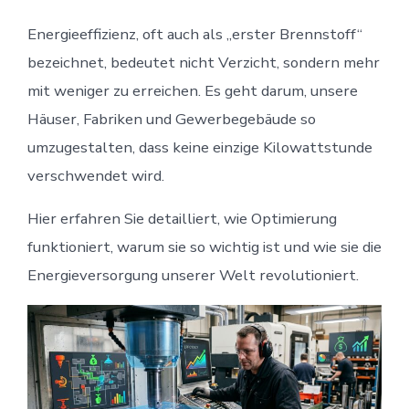
Energieeffizienz, oft auch als „erster Brennstoff“
bezeichnet, bedeutet nicht Verzicht, sondern mehr
mit weniger zu erreichen. Es geht darum, unsere
Häuser, Fabriken und Gewerbegebäude so
umzugestalten, dass keine einzige Kilowattstunde
verschwendet wird.
Hier erfahren Sie detailliert, wie Optimierung
funktioniert, warum sie so wichtig ist und wie sie die
Energieversorgung unserer Welt revolutioniert.