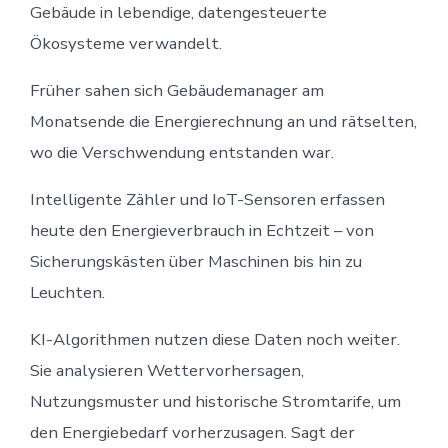
Gebäude in lebendige, datengesteuerte
Ökosysteme verwandelt.
Früher sahen sich Gebäudemanager am
Monatsende die Energierechnung an und rätselten,
wo die Verschwendung entstanden war.
Intelligente Zähler und IoT-Sensoren erfassen
heute den Energieverbrauch in Echtzeit – von
Sicherungskästen über Maschinen bis hin zu
Leuchten.
KI-Algorithmen nutzen diese Daten noch weiter.
Sie analysieren Wettervorhersagen,
Nutzungsmuster und historische Stromtarife, um
den Energiebedarf vorherzusagen. Sagt der