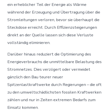
ein erheblicher Teil der Energie als Wärme
während der Erzeugung und Übertragung über die
Stromleitungen verloren, bevor sie überhaupt die
Steckdose erreicht. Durch Effizienzsteigerungen
direkt an der Quelle lassen sich diese Verluste
vollständig eliminieren.
Darüber hinaus reduziert die Optimierung des
Energieverbrauchs die unmittelbare Belastung des
Stromnetzes. Dies verzögert oder vermeidet
gänzlich den Bau teurer neuer
Spitzenlastkraftwerke durch Regierungen – die oft
zu den umweltschädlichsten fossilen Kraftwerken
zählen und nur in Zeiten extremen Bedarfs zum
Einsatz kommen.