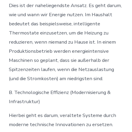
Dies ist der naheliegendste Ansatz. Es geht darum,
wie und wann wir Energie nutzen. Im Haushalt
bedeutet das beispielsweise, intelligente
Thermostate einzusetzen, um die Heizung zu
reduzieren, wenn niemand zu Hause ist. In einem
Produktionsbetrieb werden energieintensive
Maschinen so geplant, dass sie außerhalb der
Spitzenzeiten laufen, wenn die Netzauslastung
(und die Stromkosten) am niedrigsten sind.
B. Technologische Effizienz (Modernisierung &
Infrastruktur)
Hierbei geht es darum, veraltete Systeme durch
moderne technische Innovationen zu ersetzen.