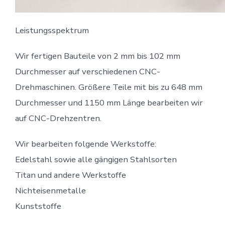
Leistungsspektrum
Wir fertigen Bauteile von 2 mm bis 102 mm
Durchmesser auf verschiedenen CNC-
Drehmaschinen. Größere Teile mit bis zu 648 mm
Durchmesser und 1150 mm Länge bearbeiten wir
auf CNC-Drehzentren.
Wir bearbeiten folgende Werkstoffe:
Edelstahl sowie alle gängigen Stahlsorten
Titan und andere Werkstoffe
Nichteisenmetalle
Kunststoffe