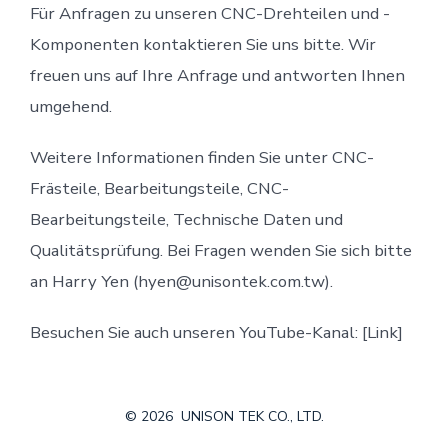
Für Anfragen zu unseren CNC-Drehteilen und -
Komponenten kontaktieren Sie uns bitte. Wir
freuen uns auf Ihre Anfrage und antworten Ihnen
umgehend.
Weitere Informationen finden Sie unter CNC-
Frästeile, Bearbeitungsteile, CNC-
Bearbeitungsteile, Technische Daten und
Qualitätsprüfung. Bei Fragen wenden Sie sich bitte
an Harry Yen (hyen@unisontek.com.tw).
Besuchen Sie auch unseren YouTube-Kanal: [Link]
© 2026
UNISON TEK CO., LTD.