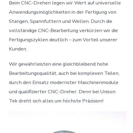
Beim CNC-Drehen legen wir Wert auf universelle
Anwendungsmöglichkeiten in der Fertigung von
Stangen, Spannfuttern und Wellen. Durch die
vollständige CNC-Bearbeitung verkürzen wir die
Fertigungszyklen deutlich – zum Vorteil unserer
Kunden.
Wir gewährleisten eine gleichbleibend hohe
Bearbeitungsqualität, auch bei komplexen Teilen,
durch den Einsatz modernster Maschinenmodule
und qualifizierter CNC-Dreher. Denn bei Unison
Tek dreht sich alles um höchste Präzision!