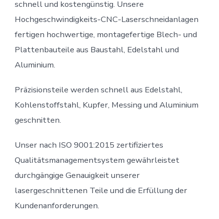
schnell und kostengünstig. Unsere
Hochgeschwindigkeits-CNC-Laserschneidanlagen
fertigen hochwertige, montagefertige Blech- und
Plattenbauteile aus Baustahl, Edelstahl und
Aluminium.
Präzisionsteile werden schnell aus Edelstahl,
Kohlenstoffstahl, Kupfer, Messing und Aluminium
geschnitten.
Unser nach ISO 9001:2015 zertifiziertes
Qualitätsmanagementsystem gewährleistet
durchgängige Genauigkeit unserer
lasergeschnittenen Teile und die Erfüllung der
Kundenanforderungen.