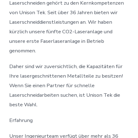
Laserschneiden gehört zu den Kernkompetenzen
von Unison Tek. Seit über 36 Jahren bieten wir
Laserschneiddienstleistungen an. Wir haben
kürzlich unsere fünfte CO2-Laseranlage und
unsere erste Faserlaseranlage in Betrieb
genommen.
Daher sind wir zuversichtlich, die Kapazitäten für
Ihre lasergeschnittenen Metallteile zu besitzen!
Wenn Sie einen Partner für schnelle
Laserschneidarbeiten suchen, ist Unison Tek die
beste Wahl.
Erfahrung
Unser Ingenieurteam verfügt über mehr als 36