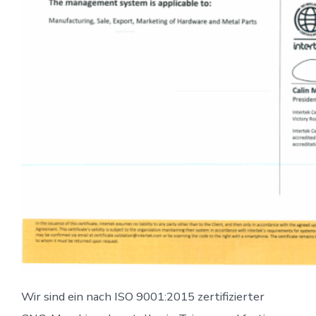
Wir sind ein nach ISO 9001:2015 zertifizierter