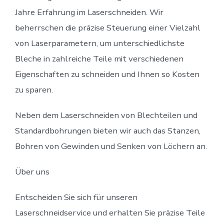
Jahre Erfahrung im Laserschneiden. Wir
beherrschen die präzise Steuerung einer Vielzahl
von Laserparametern, um unterschiedlichste
Bleche in zahlreiche Teile mit verschiedenen
Eigenschaften zu schneiden und Ihnen so Kosten
zu sparen.
Neben dem Laserschneiden von Blechteilen und
Standardbohrungen bieten wir auch das Stanzen,
Bohren von Gewinden und Senken von Löchern an.
Über uns
Entscheiden Sie sich für unseren
Laserschneidservice und erhalten Sie präzise Teile