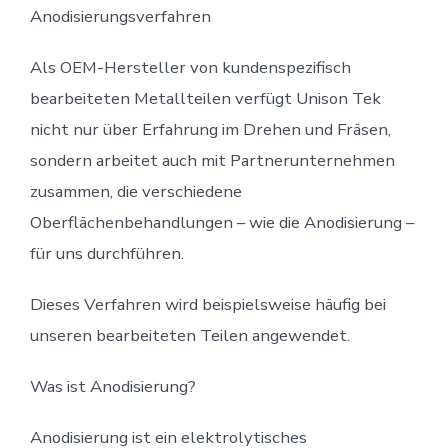
Anodisierungsverfahren
Als OEM-Hersteller von kundenspezifisch
bearbeiteten Metallteilen verfügt Unison Tek
nicht nur über Erfahrung im Drehen und Fräsen,
sondern arbeitet auch mit Partnerunternehmen
zusammen, die verschiedene
Oberflächenbehandlungen – wie die Anodisierung –
für uns durchführen.
Dieses Verfahren wird beispielsweise häufig bei
unseren bearbeiteten Teilen angewendet.
Was ist Anodisierung?
Anodisierung ist ein elektrolytisches