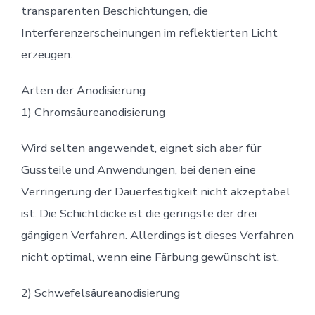
transparenten Beschichtungen, die
Interferenzerscheinungen im reflektierten Licht
erzeugen.
Arten der Anodisierung
1) Chromsäureanodisierung
Wird selten angewendet, eignet sich aber für
Gussteile und Anwendungen, bei denen eine
Verringerung der Dauerfestigkeit nicht akzeptabel
ist. Die Schichtdicke ist die geringste der drei
gängigen Verfahren. Allerdings ist dieses Verfahren
nicht optimal, wenn eine Färbung gewünscht ist.
2) Schwefelsäureanodisierung