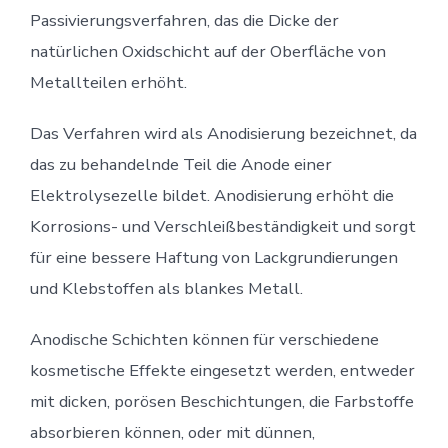
Passivierungsverfahren, das die Dicke der
natürlichen Oxidschicht auf der Oberfläche von
Metallteilen erhöht.
Das Verfahren wird als Anodisierung bezeichnet, da
das zu behandelnde Teil die Anode einer
Elektrolysezelle bildet. Anodisierung erhöht die
Korrosions- und Verschleißbeständigkeit und sorgt
für eine bessere Haftung von Lackgrundierungen
und Klebstoffen als blankes Metall.
Anodische Schichten können für verschiedene
kosmetische Effekte eingesetzt werden, entweder
mit dicken, porösen Beschichtungen, die Farbstoffe
absorbieren können, oder mit dünnen,