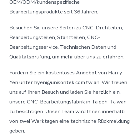
OEM/ODM/kundenspezifische
Bearbeitungsprodukte seit 36 ​​Jahren.
Besuchen Sie unsere Seiten zu CNC-Drehteilen,
Bearbeitungsteilen, Stanzteilen, CNC-
Bearbeitungsservice, Technischen Daten und
Qualitätsprüfung, um mehr über uns zu erfahren.
Fordern Sie ein kostenloses Angebot von Harry
Yen unter hyen@unisontek.com.tw an. Wir freuen
uns auf Ihren Besuch und laden Sie herzlich ein,
unsere CNC-Bearbeitungsfabrik in Taipeh, Taiwan,
zu besichtigen. Unser Team wird Ihnen innerhalb
von zwei Werktagen eine technische Rückmeldung
geben.