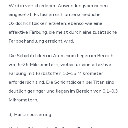
Wird in verschiedenen Anwendungsbereichen
eingesetzt. Es lassen sich unterschiedliche
Oxidschichtdicken erzielen, ebenso wie eine
effektive Färbung, die meist durch eine zusätzliche
Farbbehandlung erreicht wird.
Die Schichtdicken in Aluminium liegen im Bereich
von 5–25 Mikrometern, wobei für eine effektive
Färbung mit Farbstoffen 10–15 Mikrometer
erforderlich sind. Die Schichtdicken bei Titan sind
deutlich geringer und liegen im Bereich von 0,1–0,3
Mikrometern.
3) Hartanodisierung