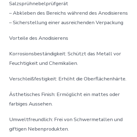
Salzsprühnebelprüfgerät
– Abkleben des Bereichs während des Anodisierens
– Sicherstellung einer ausreichenden Verpackung
Vorteile des Anodisierens
Korrosionsbeständigkeit: Schützt das Metall vor
Feuchtigkeit und Chemikalien.
Verschleißfestigkeit: Erhöht die Oberflächenhärte.
Ästhetisches Finish: Ermöglicht ein mattes oder
farbiges Aussehen.
Umweltfreundlich: Frei von Schwermetallen und
giftigen Nebenprodukten.