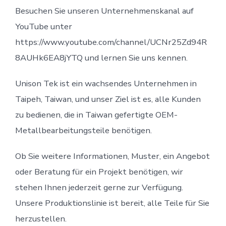
Besuchen Sie unseren Unternehmenskanal auf
YouTube unter
https://www.youtube.com/channel/UCNr25Zd94R
8AUHk6EA8jYTQ und lernen Sie uns kennen.
Unison Tek ist ein wachsendes Unternehmen in
Taipeh, Taiwan, und unser Ziel ist es, alle Kunden
zu bedienen, die in Taiwan gefertigte OEM-
Metallbearbeitungsteile benötigen.
Ob Sie weitere Informationen, Muster, ein Angebot
oder Beratung für ein Projekt benötigen, wir
stehen Ihnen jederzeit gerne zur Verfügung.
Unsere Produktionslinie ist bereit, alle Teile für Sie
herzustellen.