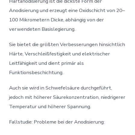
Hartanodisierung ist die dickste Form der
Anodisierung und erzeugt eine Oxidschicht von 20–
100 Mikrometern Dicke, abhängig von der
verwendeten Basislegierung.
Sie bietet die größten Verbesserungen hinsichtlich
Härte, Verschleißfestigkeit und elektrischer
Leitfähigkeit und dient primär als
Funktionsbeschichtung.
Auch sie wird in Schwefelsäure durchgeführt,
jedoch mit höherer Säurekonzentration, niedrigerer
Temperatur und höherer Spannung.
Fallstudie: Probleme bei der Anodisierung: