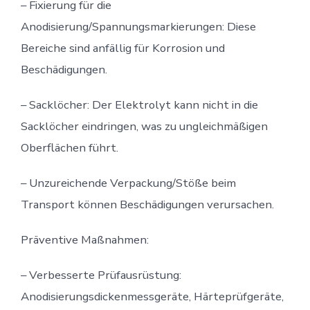
– Fixierung für die
Anodisierung/Spannungsmarkierungen: Diese
Bereiche sind anfällig für Korrosion und
Beschädigungen.
– Sacklöcher: Der Elektrolyt kann nicht in die
Sacklöcher eindringen, was zu ungleichmäßigen
Oberflächen führt.
– Unzureichende Verpackung/Stöße beim
Transport können Beschädigungen verursachen.
Präventive Maßnahmen:
– Verbesserte Prüfausrüstung:
Anodisierungsdickenmessgeräte, Härteprüfgeräte,