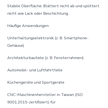
Stabile Oberfläche: Blättert nicht ab und splittert
nicht wie Lack oder Beschichtung.
Häufige Anwendungen
Unterhaltungselektronik (z. B. Smartphone-
Gehäuse)
Architekturbauteile (z. B. Fensterrahmen)
Automobil- und Luftfahrtteile
Küchengeräte und Sportgeräte
CNC-Maschinenhersteller in Taiwan (ISO
9001:2015-zertifiziert) für