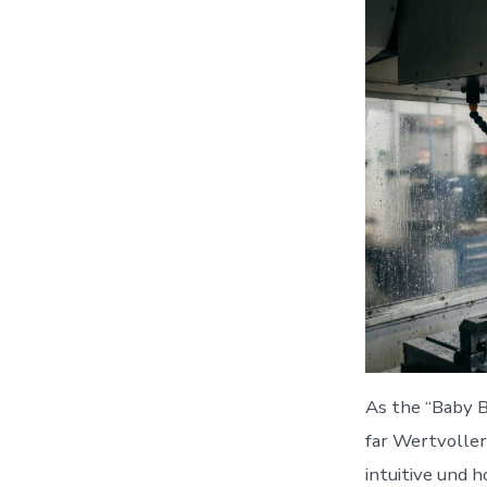
As the “Baby 
far Wertvoller
intuitive und 