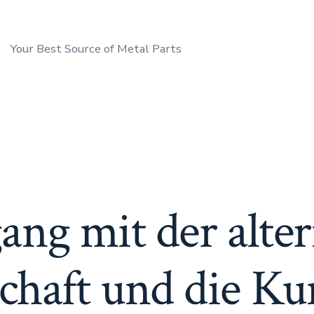
Your Best Source of Metal Parts
ng mit der alte
chaft und die Ku