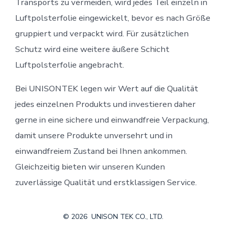
Transports zu vermeiden, wird jedes Teil einzeln in
Luftpolsterfolie eingewickelt, bevor es nach Größe
gruppiert und verpackt wird. Für zusätzlichen
Schutz wird eine weitere äußere Schicht
Luftpolsterfolie angebracht.
Bei UNISONTEK legen wir Wert auf die Qualität
jedes einzelnen Produkts und investieren daher
gerne in eine sichere und einwandfreie Verpackung,
damit unsere Produkte unversehrt und in
einwandfreiem Zustand bei Ihnen ankommen.
Gleichzeitig bieten wir unseren Kunden
zuverlässige Qualität und erstklassigen Service.
© 2026
UNISON TEK CO., LTD.