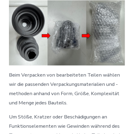
Beim Verpacken von bearbeiteten Teilen wählen
wir die passenden Verpackungsmaterialien und -
methoden anhand von Form, Größe, Komplexität
und Menge jedes Bauteils.
Um Stöße, Kratzer oder Beschädigungen an
Funktionselementen wie Gewinden während des