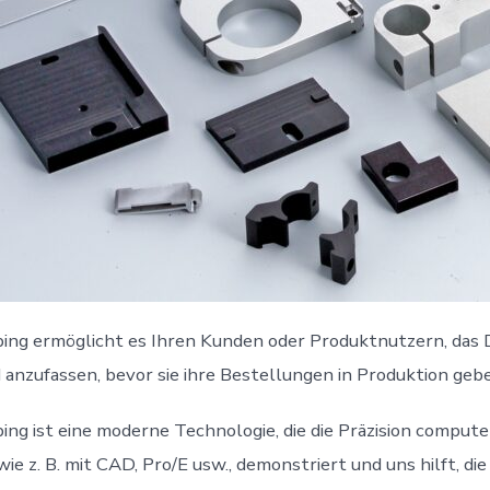
ing ermöglicht es Ihren Kunden oder Produktnutzern, das 
anzufassen, bevor sie ihre Bestellungen in Produktion geb
ing ist eine moderne Technologie, die die Präzision comput
ie z. B. mit CAD, Pro/E usw., demonstriert und uns hilft, die