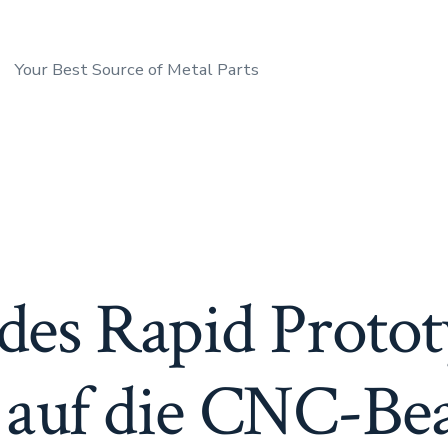
Your Best Source of Metal Parts
 des Rapid Proto
 auf die CNC-Be